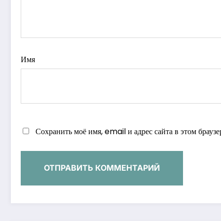
Имя
Сохранить моё имя, email и адрес сайта в этом брау