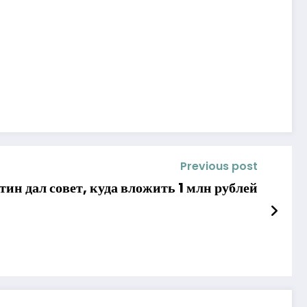
Previous post
тин дал совет, куда вложить 1 млн рублей