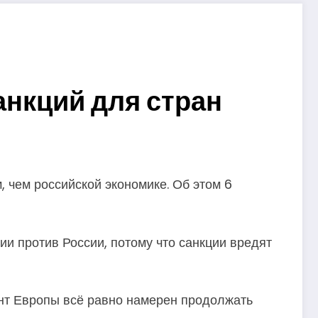
анкций для стран
 чем российской экономике. Об этом 6
и против России, потому что санкции вредят
ент Европы всё равно намерен продолжать