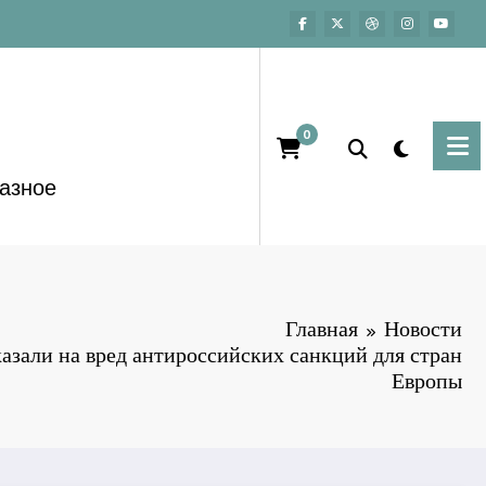
0
азное
Главная
Новости
азали на вред антироссийских санкций для стран
Европы