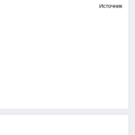
Источник