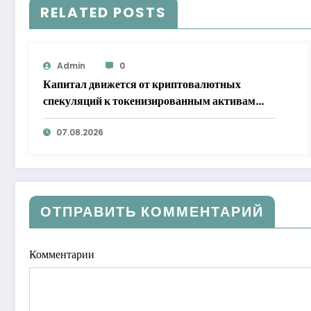
RELATED POSTS
Admin
0
Капитал движется от криптовалютных
спекуляций к токенизированным активам
RWA
07.08.2026
ОТПРАВИТЬ КОММЕНТАРИЙ
Комментарии