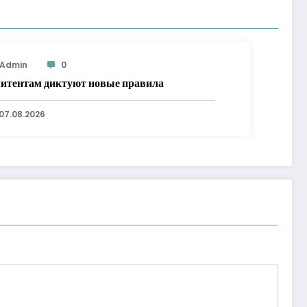
Admin
0
итентам диктуют новые правила
07.08.2026