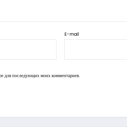
E-mail
зере для последующих моих комментариев.