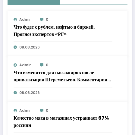
Admin
0
Что будет с рублем, нефтью и биржей.
Прогноз экспертов «РГ»
08.08.2026
Admin
0
Что изменится для пассажиров после
приватизации Шереметьево. Комментарии
экспертов «РГ»
08.08.2026
Admin
0
Качество мяса в магазинах устраивает 67%
россиян