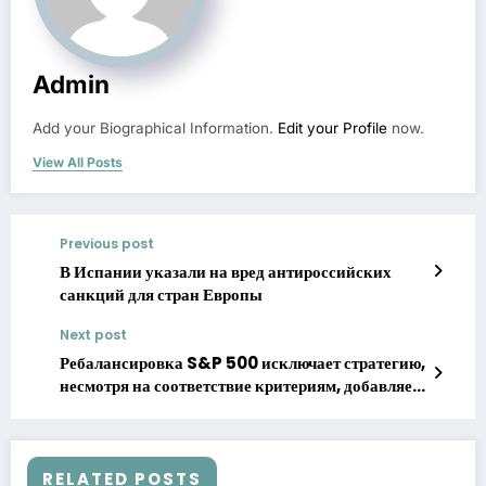
Admin
Add your Biographical Information.
Edit your Profile
now.
View All Posts
Previous post
В Испании указали на вред антироссийских
санкций для стран Европы
Next post
Ребалансировка S&P 500 исключает стратегию,
несмотря на соответствие критериям, добавляет
Robinhood
RELATED POSTS