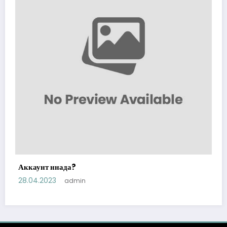
Аккаунт ннада?
28.04.2023
admin