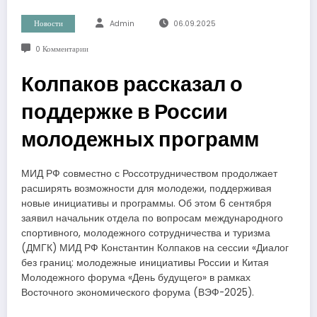
Новости
Admin
06.09.2025
0 Комментарии
Колпаков рассказал о
поддержке в России
молодежных программ
МИД РФ совместно с Россотрудничеством продолжает
расширять возможности для молодежи, поддерживая
новые инициативы и программы. Об этом 6 сентября
заявил начальник отдела по вопросам международного
спортивного, молодежного сотрудничества и туризма
(ДМГК) МИД РФ Константин Колпаков на сессии «Диалог
без границ: молодежные инициативы России и Китая
Молодежного форума «День будущего» в рамках
Восточного экономического форума (ВЭФ-2025).