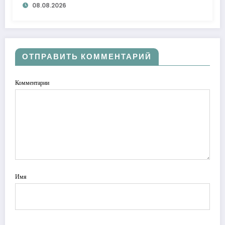
08.08.2026
ОТПРАВИТЬ КОММЕНТАРИЙ
Комментарии
Имя