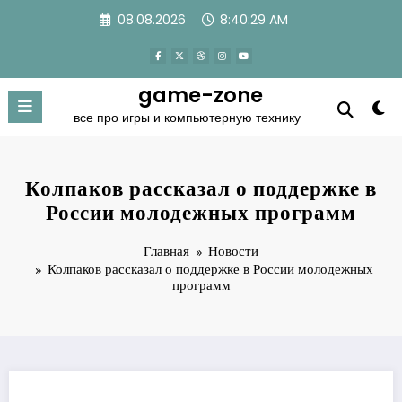
Перейти
08.08.2026
8:40:29 AM
к
содержимому
game-zone
все про игры и компьютерную технику
Колпаков рассказал о поддержке в
России молодежных программ
Главная
Новости
Колпаков рассказал о поддержке в России молодежных
программ