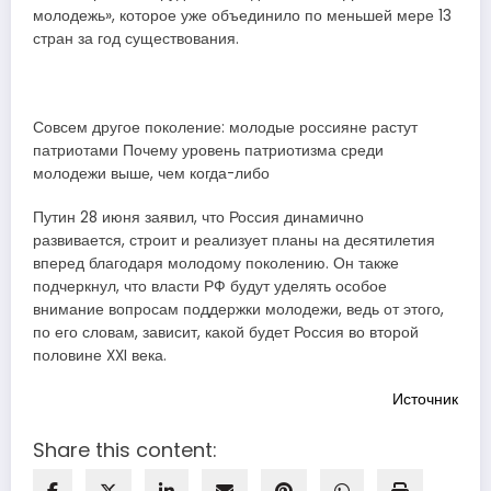
молодежь», которое уже объединило по меньшей мере 13
стран за год существования.
Совсем другое поколение: молодые россияне растут
патриотами Почему уровень патриотизма среди
молодежи выше, чем когда-либо
Путин 28 июня заявил, что Россия динамично
развивается, строит и реализует планы на десятилетия
вперед благодаря молодому поколению. Он также
подчеркнул, что власти РФ будут уделять особое
внимание вопросам поддержки молодежи, ведь от этого,
по его словам, зависит, какой будет Россия во второй
половине XXI века.
Источник
Share this content: