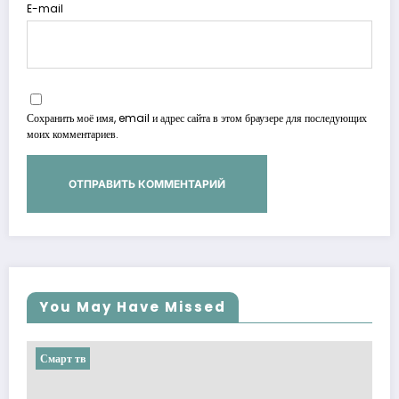
E-mail
Сохранить моё имя, email и адрес сайта в этом браузере для последующих
моих комментариев.
You May Have Missed
Смарт тв