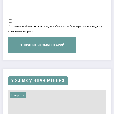
Сохранить моё имя, email и адрес сайта в этом браузере для последующих
моих комментариев.
You May Have Missed
Смарт тв