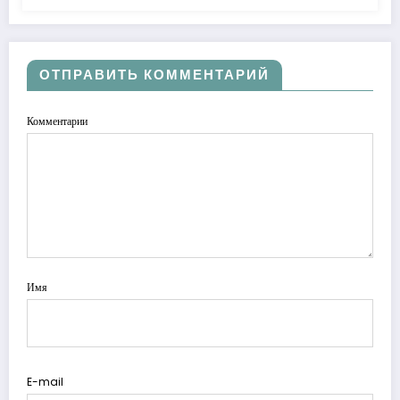
ОТПРАВИТЬ КОММЕНТАРИЙ
Комментарии
Имя
E-mail