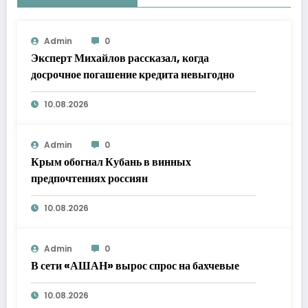
Admin
0
Эксперт Михайлов рассказал, когда
досрочное погашение кредита невыгодно
10.08.2026
Admin
0
Крым обогнал Кубань в винных
предпочтениях россиян
10.08.2026
Admin
0
В сети «АШАН» вырос спрос на бахчевые
10.08.2026