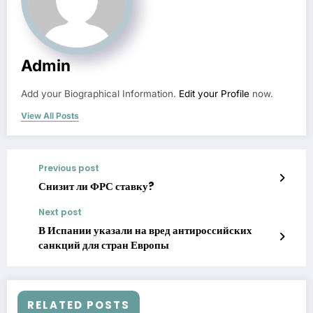
Admin
Add your Biographical Information.
Edit your Profile
now.
View All Posts
Previous post
Снизит ли ФРС ставку?
Next post
В Испании указали на вред антироссийских
санкций для стран Европы
RELATED POSTS