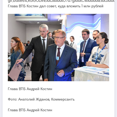
Глава ВТБ Андрей Костин
Фото: Анатолий Жданов, Коммерсантъ
Глава ВТБ Андрей Костин