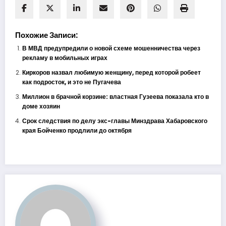
Похожие Записи:
В МВД предупредили о новой схеме мошенничества через
рекламу в мобильных играх
Киркоров назвал любимую женщину, перед которой робеет
как подросток, и это не Пугачева
Миллион в брачной корзине: властная Гузеева показала кто в
доме хозяин
Срок следствия по делу экс-главы Минздрава Хабаровского
края Бойченко продлили до октября