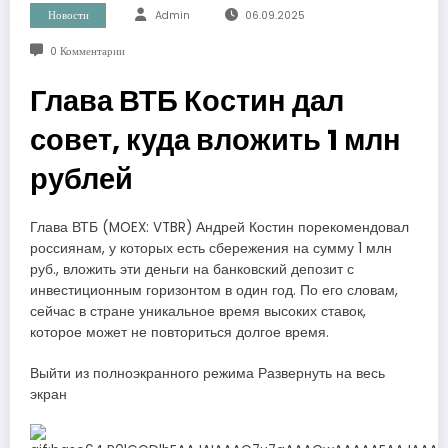
Новости
Admin
06.09.2025
0 Комментарии
Глава ВТБ Костин дал
совет, куда вложить 1 млн
рублей
Глава ВТБ (MOEX: VTBR) Андрей Костин порекомендовал
россиянам, у которых есть сбережения на сумму 1 млн
руб., вложить эти деньги на банковский депозит с
инвестиционным горизонтом в один год. По его словам,
сейчас в стране уникальное время высоких ставок,
которое может не повториться долгое время.
Выйти из полноэкранного режима Развернуть на весь
экран