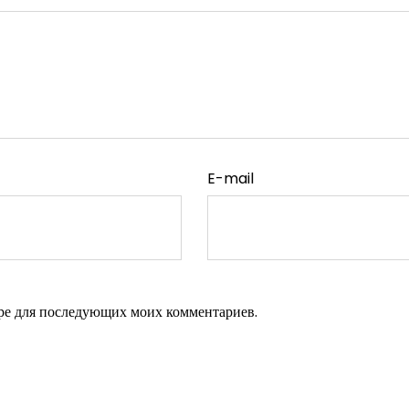
E-mail
зере для последующих моих комментариев.