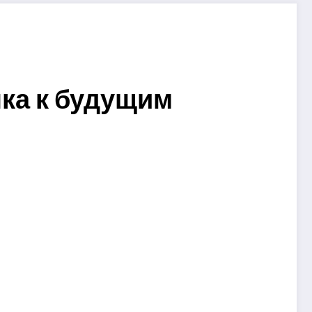
нка к будущим