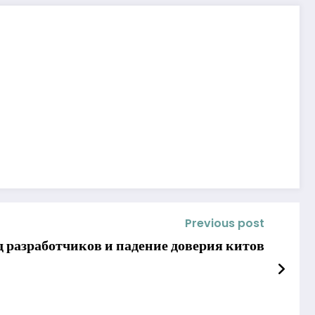
Previous post
 разработчиков и падение доверия китов