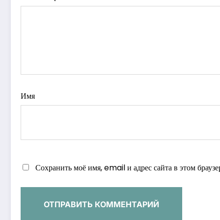
Имя
Сохранить моё имя, email и адрес сайта в этом брау