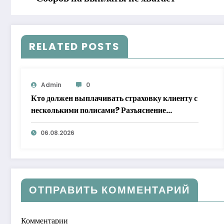
RELATED POSTS
Admin
0
Кто должен выплачивать страховку клиенту с
несколькими полисами? Разъяснение
Верховного суда
06.08.2026
ОТПРАВИТЬ КОММЕНТАРИЙ
Комментарии