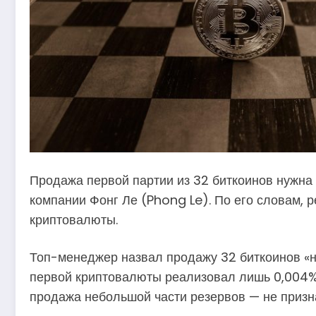
Продажа первой партии из 32 биткоинов нужна
компании Фонг Ле (Phong Le). По его словам, 
криптовалюты.
Топ-менеджер назвал продажу 32 биткоинов «н
первой криптовалюты реализовал лишь 0,004% р
продажа небольшой части резервов — не призна