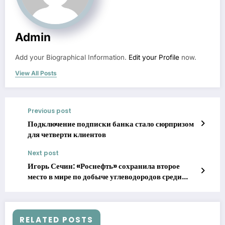
Admin
Add your Biographical Information.
Edit your Profile
now.
View All Posts
Previous post
Подключение подписки банка стало сюрпризом
для четверти клиентов
Next post
Игорь Сечин: «Роснефть» сохранила второе
место в мире по добыче углеводородов среди
публичных компаний
RELATED POSTS