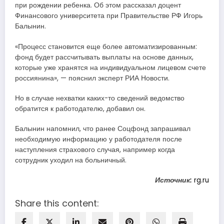
при рождении ребенка. Об этом рассказал доцент
Финансового университета при Правительстве РФ Игорь
Балынин.
«Процесс становится еще более автоматизированным:
фонд будет рассчитывать выплаты на основе данных,
которые уже хранятся на индивидуальном лицевом счете
россиянина», — пояснил эксперт РИА Новости.
Но в случае нехватки каких-то сведений ведомство
обратится к работодателю, добавил он.
Балынин напомнил, что ранее Соцфонд запрашивал
необходимую информацию у работодателя после
наступления страхового случая, например когда
сотрудник уходил на больничный.
Источник:
rg.ru
Share this content: