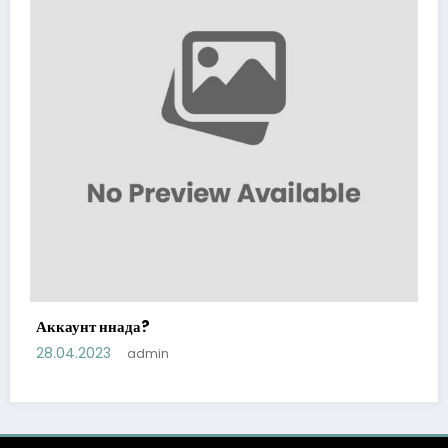
Аккаунт ннада?
28.04.2023
admin