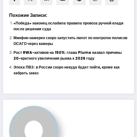
Похожие Записи:
«Победа» наконец ослабила правила провоза ручной клади
после решения суда
Минфин намерен скоро запустить пилот по контролю полисов
ОСАГО через камеры
Рост RWA-активов на 150%: глава Plume назвал причины
20-кратного увеличения рынка к 2026 году
Эпоха ПВЗ: в России скоро некуда будет пойти, кроме как
забрать заказ