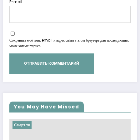
E-mail
Сохранить моё имя, email и адрес сайта в этом браузере для последующих
моих комментариев.
You May Have Missed
Смарт тв