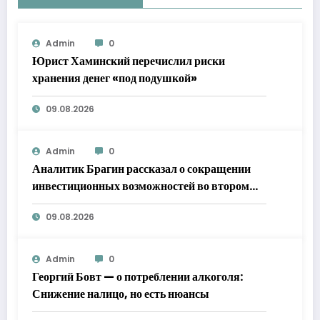
Admin
0
Юрист Хаминский перечислил риски
хранения денег «под подушкой»
09.08.2026
Admin
0
Аналитик Брагин рассказал о сокращении
инвестиционных возможностей во втором
полугодии
09.08.2026
Admin
0
Георгий Бовт — о потреблении алкоголя:
Снижение налицо, но есть нюансы