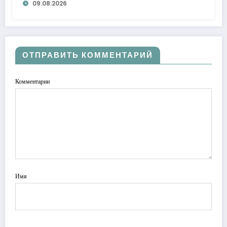
09.08.2026
ОТПРАВИТЬ КОММЕНТАРИЙ
Комментарии
Имя