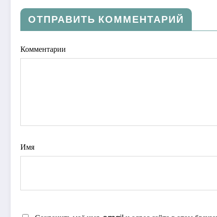
ОТПРАВИТЬ КОММЕНТАРИЙ
Комментарии
Имя