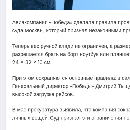
Авиакомпания «Победа» сделала правила пров
суда Москвы, который признал незаконными пр
Теперь вес ручной клади не ограничен, а разме
разрешается брать на борт ноутбук или планшет 
24 × 32 × 10 см.
При этом сохраняются основные правила: в сал
Генеральный директор «Победы» Дмитрий Тыщу
высокой загрузке рейсов.
В мае прокуратура выявила, что компания сокр
личных вещей. Суд признал эти ограничения не