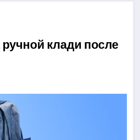
 ручной клади после