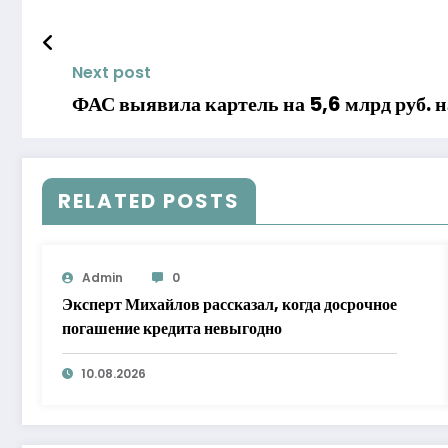
Next post
ФАС выявила картель на 5,6 млрд руб. н
RELATED POSTS
Admin
0
Эксперт Михайлов рассказал, когда досрочное
погашение кредита невыгодно
10.08.2026