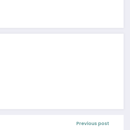
Previous post