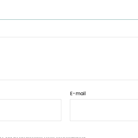
E-mail