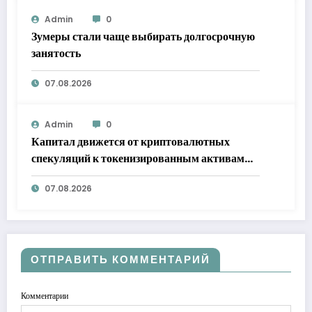
Admin
0
Зумеры стали чаще выбирать долгосрочную
занятость
07.08.2026
Admin
0
Капитал движется от криптовалютных
спекуляций к токенизированным активам
RWA
07.08.2026
ОТПРАВИТЬ КОММЕНТАРИЙ
Комментарии