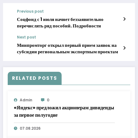
Previous post
Соцфонд с 1 июля начнет беззаявительно
перечислять ряд пособий. Подробности
Next post
Минпромторг открыл первый прием заявок на
субсидии региональным экспортным проектам
RELATED POSTS
Admin
0
«Яндекс» предложил акционерам дивиденды
за первое полугодие
07.08.2026