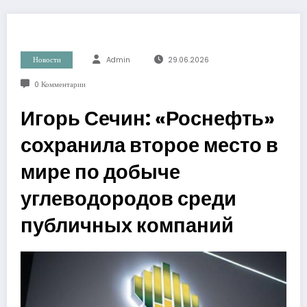
Новости
Admin
29.06.2026
0 Комментарии
Игорь Сечин: «Роснефть»
сохранила второе место в
мире по добыче
углеводородов среди
публичных компаний