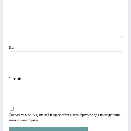
Имя
E-mail
Сохранить моё имя, email и адрес сайта в этом браузере для последующих
моих комментариев.