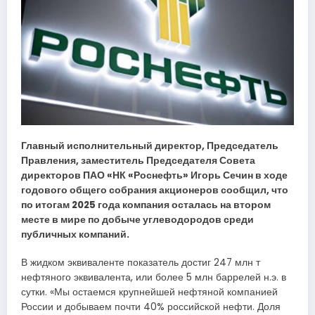
Главный исполнительный директор, Председатель
Правления, заместитель Председателя Совета
директоров ПАО «НК «Роснефть» Игорь Сечин в ходе
годового общего собрания акционеров сообщил, что
по итогам 2025 года компания осталась на втором
месте в мире по добыче углеводородов среди
публичных компаний.
В жидком эквиваленте показатель достиг 247 млн т
нефтяного эквивалента, или более 5 млн баррелей н.э. в
сутки. «Мы остаемся крупнейшей нефтяной компанией
России и добываем почти 40% российской нефти. Доля