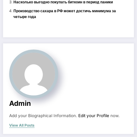
Насколько выгодно покупать биткоин в период паники
Производство сахара в РФ может достичь минимума за
четыре года
Admin
Add your Biographical Information.
Edit your Profile
now.
View All Posts