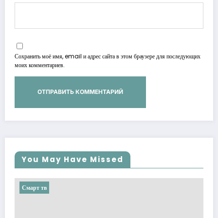
Сохранить моё имя, email и адрес сайта в этом браузере для последующих
моих комментариев.
You May Have Missed
Смарт тв