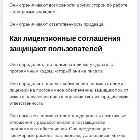
Они ограничивают возможности других сторон по работе
с программным кодом.
Они ограничивают ответственность продавца.
Как лицензионные соглашения
защищают пользователей
Оно определяет, что пользователи могут делать с
программным кодом, который они не писали.
Оно определяет порядок соблюдения пользователями
лицензий на программное обеспечение, защищают их от
исков о нарушении прав и ограничивают их юридическую
ответственность.
Оно помогает пользователям поддерживать позитивные
отношения с разработчиками и поставщиками
программного обеспечения. Оно предотвращает
чрезмерные расходы на лицензии, устанавливая четкие