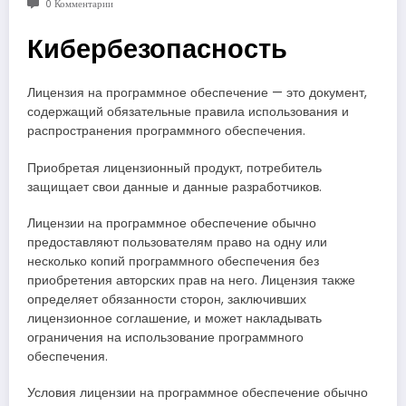
0 Комментарии
Кибербезопасность
Лицензия на программное обеспечение — это документ,
содержащий обязательные правила использования и
распространения программного обеспечения.
Приобретая лицензионный продукт, потребитель
защищает свои данные и данные разработчиков.
Лицензии на программное обеспечение обычно
предоставляют пользователям право на одну или
несколько копий программного обеспечения без
приобретения авторских прав на него. Лицензия также
определяет обязанности сторон, заключивших
лицензионное соглашение, и может накладывать
ограничения на использование программного
обеспечения.
Условия лицензии на программное обеспечение обычно