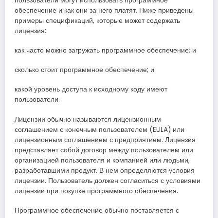
пользователи могут использовать программное
обеспечение и как они за него платят. Ниже приведены
примеры спецификаций, которые может содержать
лицензия:
как часто можно загружать программное обеспечение; и
сколько стоит программное обеспечение; и
какой уровень доступа к исходному коду имеют
пользователи.
Лицензии обычно называются лицензионным
соглашением с конечным пользователем (EULA) или
лицензионным соглашением с предприятием. Лицензия
представляет собой договор между пользователем или
организацией пользователя и компанией или людьми,
разработавшими продукт. В нем определяются условия
лицензии. Пользователь должен согласиться с условиями
лицензии при покупке программного обеспечения.
Программное обеспечение обычно поставляется с