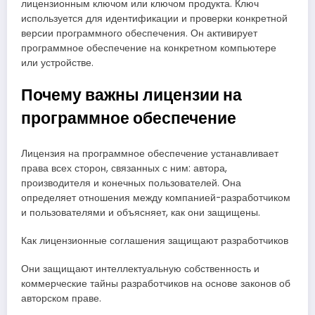
лицензионным ключом или ключом продукта. Ключ
используется для идентификации и проверки конкретной
версии программного обеспечения. Он активирует
программное обеспечение на конкретном компьютере
или устройстве.
Почему важны лицензии на
программное обеспечение
Лицензия на программное обеспечение устанавливает
права всех сторон, связанных с ним: автора,
производителя и конечных пользователей. Она
определяет отношения между компанией-разработчиком
и пользователями и объясняет, как они защищены.
Как лицензионные соглашения защищают разработчиков
Они защищают интеллектуальную собственность и
коммерческие тайны разработчиков на основе законов об
авторском праве.