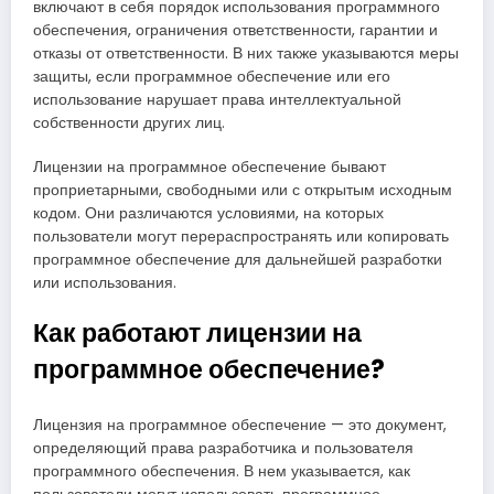
включают в себя порядок использования программного
обеспечения, ограничения ответственности, гарантии и
отказы от ответственности. В них также указываются меры
защиты, если программное обеспечение или его
использование нарушает права интеллектуальной
собственности других лиц.
Лицензии на программное обеспечение бывают
проприетарными, свободными или с открытым исходным
кодом. Они различаются условиями, на которых
пользователи могут перераспространять или копировать
программное обеспечение для дальнейшей разработки
или использования.
Как работают лицензии на
программное обеспечение?
Лицензия на программное обеспечение — это документ,
определяющий права разработчика и пользователя
программного обеспечения. В нем указывается, как