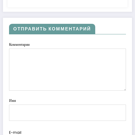
ОТПРАВИТЬ КОММЕНТАРИЙ
Комментарии
Имя
E-mail