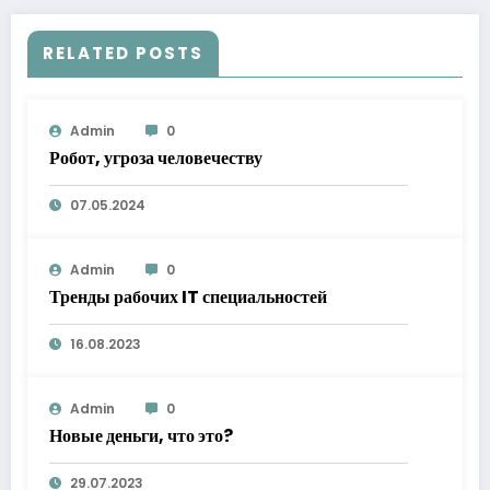
RELATED POSTS
Admin
0
Робот, угроза человечеству
07.05.2024
Admin
0
Тренды рабочих IT специальностей
16.08.2023
Admin
0
Новые деньги, что это?
29.07.2023