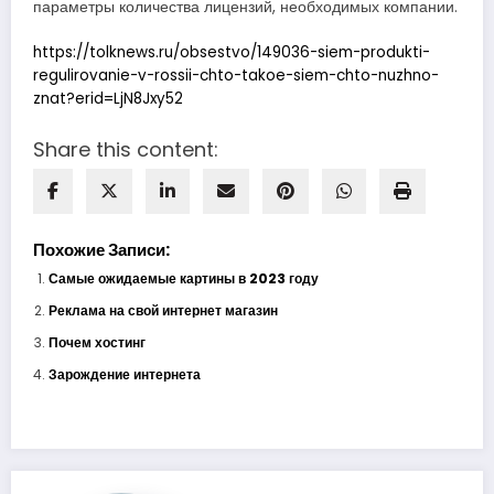
параметры количества лицензий, необходимых компании.
https://tolknews.ru/obsestvo/149036-siem-produkti-
regulirovanie-v-rossii-chto-takoe-siem-chto-nuzhno-
znat?erid=LjN8Jxy52
Share this content:
Похожие Записи:
Самые ожидаемые картины в 2023 году
Реклама на свой интернет магазин
Почем хостинг
Зарождение интернета