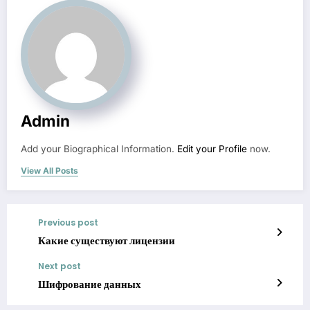
Admin
Add your Biographical Information.
Edit your Profile
now.
View All Posts
Previous post
Какие существуют лицензии
Next post
Шифрование данных