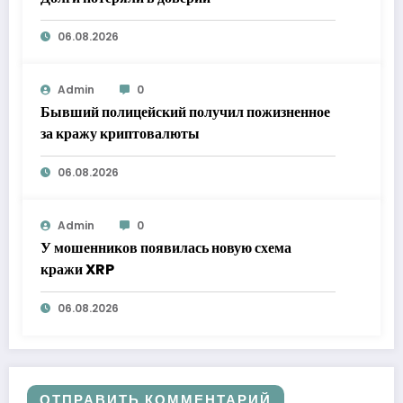
06.08.2026
Admin
0
Бывший полицейский получил пожизненное
за кражу криптовалюты
06.08.2026
Admin
0
У мошенников появилась новую схема
кражи XRP
06.08.2026
ОТПРАВИТЬ КОММЕНТАРИЙ