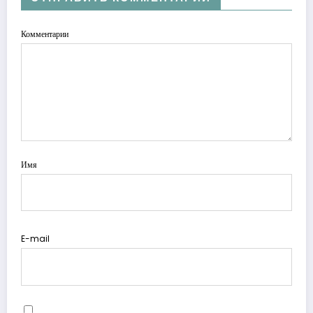
Комментарии
Имя
E-mail