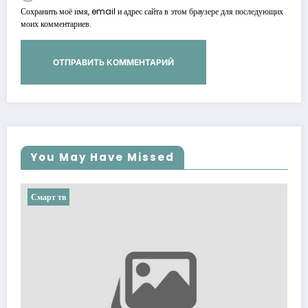
Сохранить моё имя, email и адрес сайта в этом браузере для последующих
моих комментариев.
You May Have Missed
Смарт тв