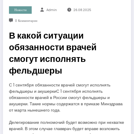
Новости
Admin
26.08.2025
0 Комментарии
В какой ситуации
обязанности врачей
смогут исполнять
фельдшеры
С 1 сентября обязанности врачей смогут исполнять
фельдшеры и акушеркиС 1 сентября исполнять
обязанности врачей в России смогут фельдшеры и
акушерки. Такие нормы содержатся в приказе Минздрава
от марта нынешнего года.
Делегирование полномочий будет возможно при нехватке
врачей. В этом случае главврач будет вправе возложить