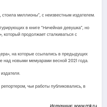
, стоила миллионы”, с неизвестным издателем.
гурирующих в книге “Ничейная девушка”, но
, который продолжает сталкиваться с
ера», на которые ссылались в предыдущих
е над новыми мемуарами весной 2021 года.
 издателя.
репортером, чьи работы публиковались, в
Источник:
www.mk.ru