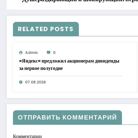
RELATED POSTS
Admin
0
«Яндекс» предложил акционерам дивиденды
за первое полугодие
07.08.2026
ОТПРАВИТЬ КОММЕНТАРИЙ
Комментарии