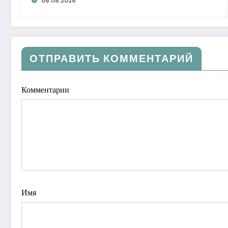
08.08.2026
ОТПРАВИТЬ КОММЕНТАРИЙ
Комментарии
Имя