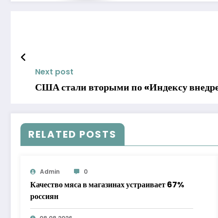
Next post
США стали вторыми по «Индексу внедр
RELATED POSTS
Admin
0
Качество мяса в магазинах устраивает 67%
россиян