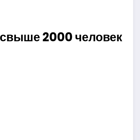
 свыше 2000 человек