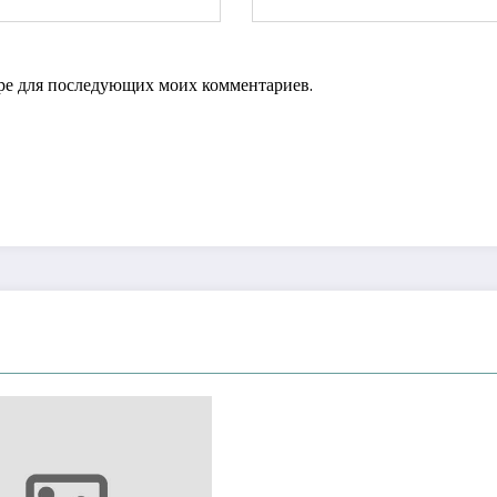
зере для последующих моих комментариев.