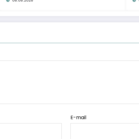
08.08.2026
E-mail