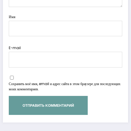
Имя
E-mail
Сохранить моё имя, email и адрес сайта в этом браузере для последующих
моих комментариев.