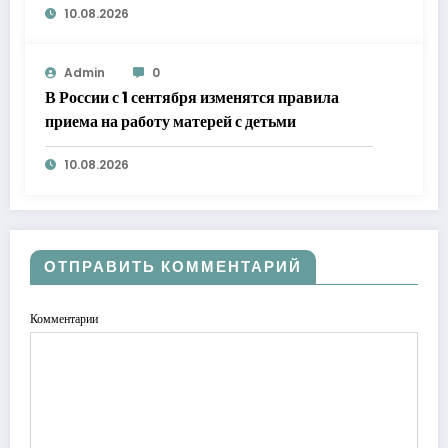
10.08.2026
Admin
0
В России с 1 сентября изменятся правила
приема на работу матерей с детьми
10.08.2026
ОТПРАВИТЬ КОММЕНТАРИЙ
Комментарии