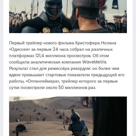
Первый трейлер нового фильма Кристофера Нолана
«Одиссея» за первые 24 часа собрал на различных
платформах 121,4 миллиона просмотров. Об этом
сообщила аналитическая компания WaveMetrix.
Результат стал для режиссёра рекордом: он более чем
вдвое превышает стартовые показатели предыдущей его
работы, «Оппенгеймера», трейлер которого за первые
сутки посмотрели около 50 миллионов раз.