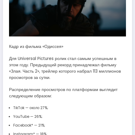
Кадр из фильма «Одиссея»
Для Universal Pictures ролик стал самым успешным в
этом году. Предыдущий рекорд принадлежал фильму
«Злая. Часть 2», трейлер которого набрал 113 миллионов
просмотров за сутки.
Распределение просмотров по платформам выглядит
следующим образом:
TikTok — около 27%;
YouTube — 26%;
Facebook* — 21%;
Instagram* — 18%;