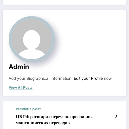
Admin
Add your Biographical Information.
Edit your Profile
now.
View All Posts
Previous post
ЦБ РФ расширил перечень признаков
мошеннических переводов