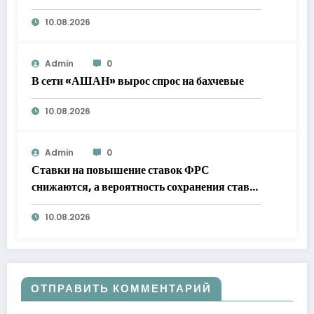
10.08.2026
Admin
0
В сети «АШАН» вырос спрос на бахчевые
10.08.2026
Admin
0
Ставки на повышение ставок ФРС
снижаются, а вероятность сохранения ставок
на прежнем уровне в сентябре вырывается в
10.08.2026
лидеры
ОТПРАВИТЬ КОММЕНТАРИЙ