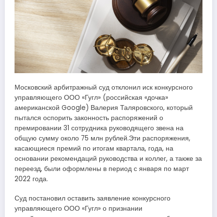
Московский арбитражный суд отклонил иск конкурсного
управляющего ООО «Гугл» (российская «дочка»
американской Google) Валерия Таляровского, который
пытался оспорить законность распоряжений о
премировании 31 сотрудника руководящего звена на
общую сумму около 75 млн рублей.Эти распоряжения,
касающиеся премий по итогам квартала, года, на
основании рекомендаций руководства и коллег, а также за
переезд, были оформлены в период с января по март
2022 года.
Суд постановил оставить заявление конкурсного
управляющего ООО «Гугл» о признании