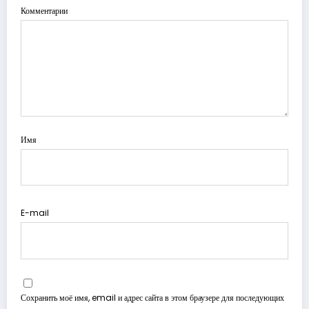
Комментарии
Имя
E-mail
Сохранить моё имя, email и адрес сайта в этом браузере для последующих