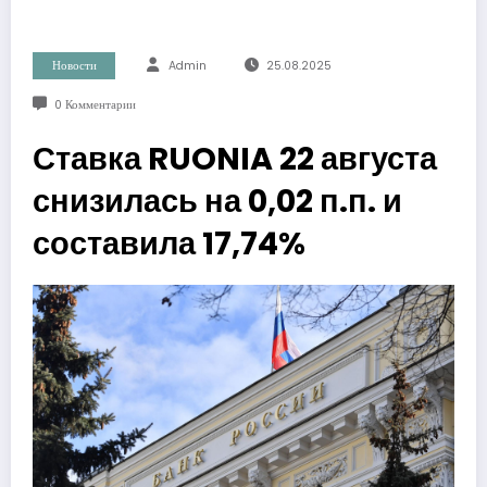
Новости
Admin
25.08.2025
0 Комментарии
Ставка RUONIA 22 августа
снизилась на 0,02 п.п. и
составила 17,74%