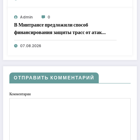
Admin
0
В Минтрансе предложили способ
финансирования защиты трасс от атак
БПЛА
07.08.2026
ОТПРАВИТЬ КОММЕНТАРИЙ
Комментарии