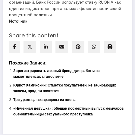
организаций. Банк России использует ставку RUONIA как
один из индикаторов при анализе эффективности своей
процентной политики.
Источник
Share this content:
Похожие Записи:
Зарегистрировать личный бренд для работы на
маркетплейсах стало легче
Юрист Хаминский: Отметки покупателей, не забирающих
заказы, вряд ли появятся
Три уральца возвращены из плена
«Ничейная девушка»: обещан посмертный выпуск мемуаров
обвинительницы сексуального преступника