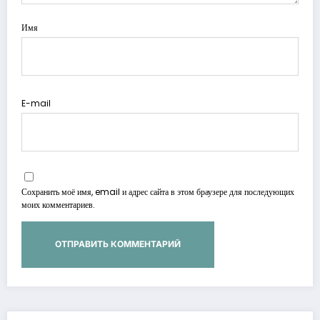
Имя
E-mail
Сохранить моё имя, email и адрес сайта в этом браузере для последующих
моих комментариев.