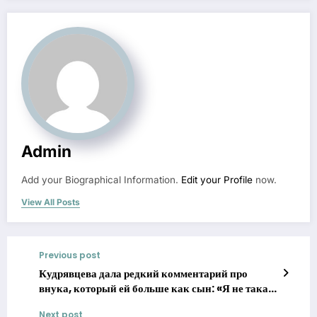
Admin
Add your Biographical Information.
Edit your Profile
now.
View All Posts
Previous post
Кудрявцева дала редкий комментарий про
внука, который ей больше как сын: «Я не такая
бабушка»
Next post