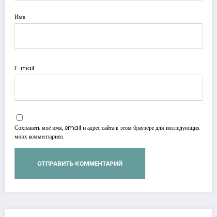
Имя
E-mail
Сохранить моё имя, email и адрес сайта в этом браузере для последующих
моих комментариев.