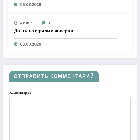
06.08.2026
Admin
0
Долги потеряли в доверии
06.08.2026
ОТПРАВИТЬ КОММЕНТАРИЙ
Комментарии