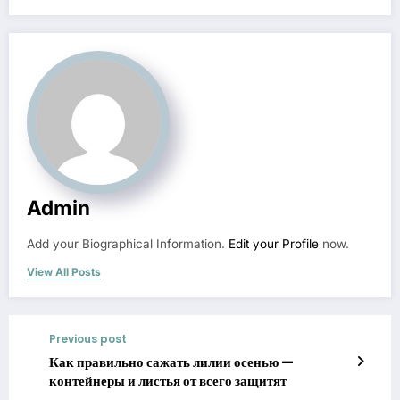
Admin
Add your Biographical Information.
Edit your Profile
now.
View All Posts
Previous post
Как правильно сажать лилии осенью —
контейнеры и листья от всего защитят