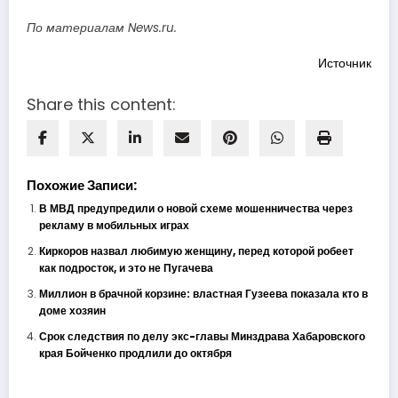
По материалам News.ru.
Источник
Share this content:
Похожие Записи:
В МВД предупредили о новой схеме мошенничества через
рекламу в мобильных играх
Киркоров назвал любимую женщину, перед которой робеет
как подросток, и это не Пугачева
Миллион в брачной корзине: властная Гузеева показала кто в
доме хозяин
Срок следствия по делу экс-главы Минздрава Хабаровского
края Бойченко продлили до октября