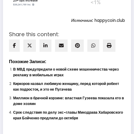
Источник:
happycoin.club
Share this content:
Похожие Записи:
В МВД предупредили о новой схеме мошенничества через
рекламу в мобильных играх
Киркоров назвал любимую женщину, перед которой робеет
как подросток, и это не Пугачева
Миллион в брачной корзине: властная Гузеева показала кто в
доме хозяин
Срок следствия по делу экс-главы Минздрава Хабаровского
края Бойченко продлили до октября