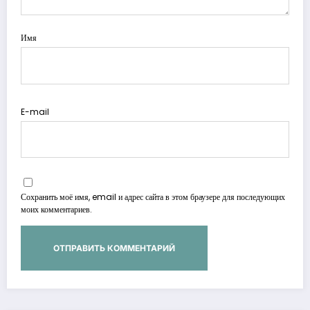
Имя
E-mail
Сохранить моё имя, email и адрес сайта в этом браузере для последующих
моих комментариев.