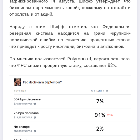
зафиксированного 14 августа. Шифф утверждает, что
биткоинам пора «сменить коней», поскольку он отстаёт и
от золота, и от акций.
Наряду с этим Шифф отметил, что Федеральная
резервная система находится на грани «крупной»
политической ошибки по снижению процентных ставок,
что приведёт к росту инфляции, биткоина и альткоинов.
По мнению пользователей Polymarket, вероятность того,
что ФРС снизит процентную ставку, составляет 92%.