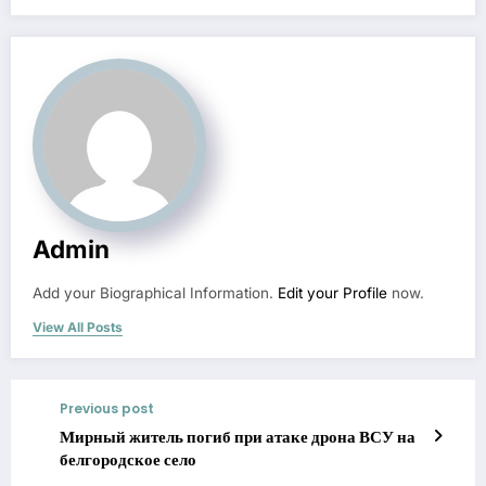
Admin
Add your Biographical Information.
Edit your Profile
now.
View All Posts
Previous post
Мирный житель погиб при атаке дрона ВСУ на
белгородское село