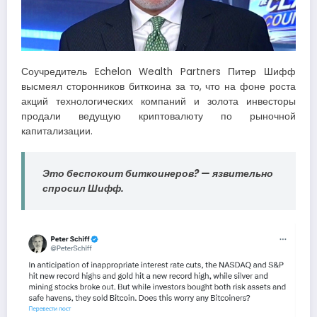
Соучредитель Echelon Wealth Partners Питер Шифф
высмеял сторонников биткоина за то, что на фоне роста
акций технологических компаний и золота инвесторы
продали ведущую криптовалюту по рыночной
капитализации.
Это беспокоит биткоинеров? — язвительно
спросил Шифф.