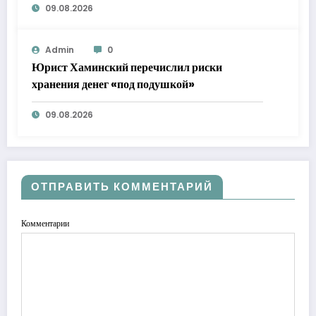
09.08.2026
Admin
0
Юрист Хаминский перечислил риски
хранения денег «под подушкой»
09.08.2026
ОТПРАВИТЬ КОММЕНТАРИЙ
Комментарии