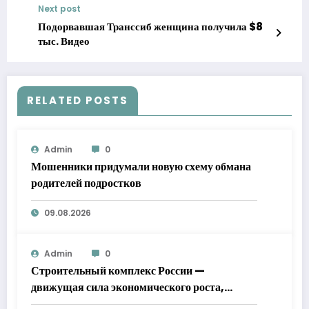
Next post
Подорвавшая Транссиб женщина получила $8
тыс. Видео
RELATED POSTS
Admin
0
Мошенники придумали новую схему обмана
родителей подростков
09.08.2026
Admin
0
Строительный комплекс России —
движущая сила экономического роста,
заявил Мишустин