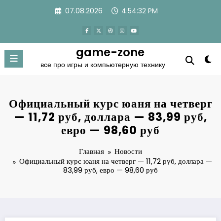
Перейти
07.08.2026
4:54:32 PM
к
содержимому
game-zone
все про игры и компьютерную технику
Официальный курс юаня на четверг
— 11,72 руб, доллара — 83,99 руб,
евро — 98,60 руб
Главная
Новости
Официальный курс юаня на четверг — 11,72 руб, доллара —
83,99 руб, евро — 98,60 руб