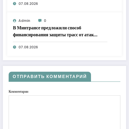
07.08.2026
Admin
0
В Минтрансе предложили способ
финансирования защиты трасс от атак
БПЛА
07.08.2026
ОТПРАВИТЬ КОММЕНТАРИЙ
Комментарии