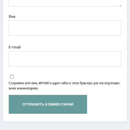
Имя
E-mail
Сохранить моё имя, email и адрес сайта в этом браузере для последующих
моих комментариев.