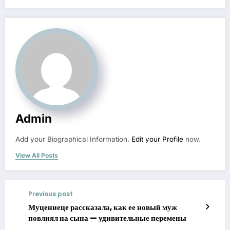
Admin
Add your Biographical Information.
Edit your Profile
now.
View All Posts
Previous post
Муцениеце рассказала, как ее новый муж
повлиял на сына — удивительные перемены