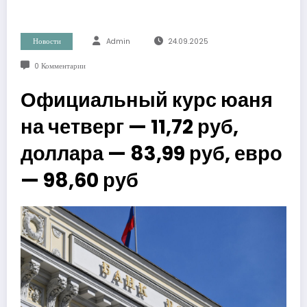
Новости
Admin
24.09.2025
0 Комментарии
Официальный курс юаня
на четверг — 11,72 руб,
доллара — 83,99 руб, евро
— 98,60 руб