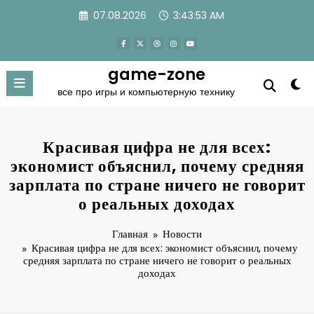
Перейти
07.08.2026
3:43:53 AM
к
содержимому
game-zone
все про игры и компьютерную технику
Красивая цифра не для всех:
экономист объяснил, почему средняя
зарплата по стране ничего не говорит
о реальных доходах
Главная
Новости
Красивая цифра не для всех: экономист объяснил, почему
средняя зарплата по стране ничего не говорит о реальных
доходах