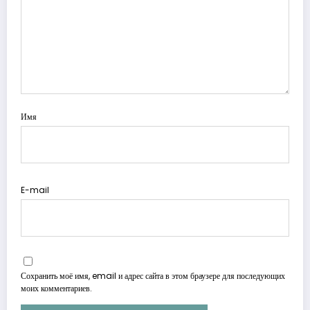
Имя
E-mail
Сохранить моё имя, email и адрес сайта в этом браузере для последующих
моих комментариев.