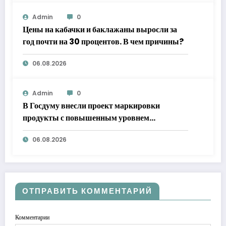
Admin
0
Цены на кабачки и баклажаны выросли за
год почти на 30 процентов. В чем причины?
06.08.2026
Admin
0
В Госдуму внесли проект маркировки
продукты с повышенным уровнем
добавленного сахара
06.08.2026
ОТПРАВИТЬ КОММЕНТАРИЙ
Комментарии