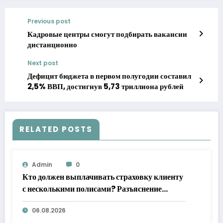
Previous post
Кадровые центры смогут подбирать вакансии
дистанционно
Next post
Дефицит бюджета в первом полугодии составил
2,5% ВВП, достигнув 5,73 триллиона рублей
RELATED POSTS
Admin
0
Кто должен выплачивать страховку клиенту
с несколькими полисами? Разъяснение
Верховного суда
06.08.2026