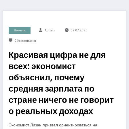
Новости
Admin
09.07.2026
0 Комментарии
Красивая цифра не для
всех: экономист
объяснил, почему
средняя зарплата по
стране ничего не говорит
о реальных доходах
Экономист Лизан призвал ориентироваться на