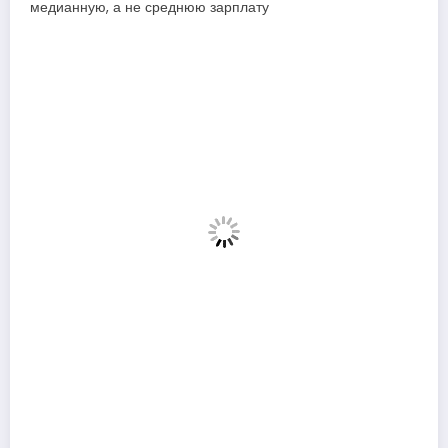
медианную, а не среднюю зарплату