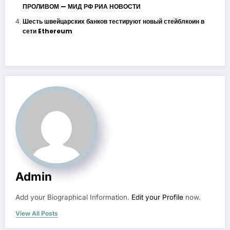
ПРОЛИВОМ — МИД РФ РИА НОВОСТИ
Шесть швейцарских банков тестируют новый стейблкоин в
сети Ethereum
Admin
Add your Biographical Information.
Edit your Profile
now.
View All Posts