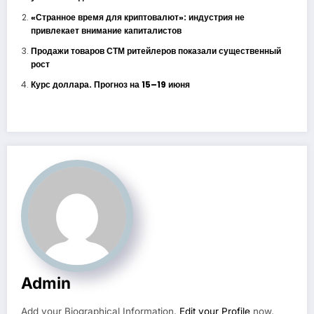
«Странное время для криптовалют»: индустрия не
привлекает внимание капиталистов
Продажи товаров СТМ ритейлеров показали существенный
рост
Курс доллара. Прогноз на 15–19 июня
Admin
Add your Biographical Information.
Edit your Profile
now.