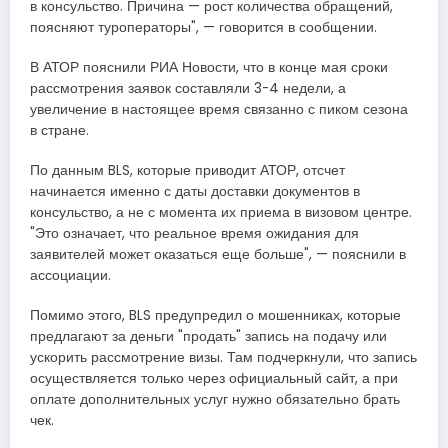
в консульство​​​. Причина — рост количества обращений,
поясняют туроператоры", — говорится в сообщении.
В АТОР пояснили РИА Новости, что в конце мая сроки
рассмотрения заявок составляли 3-4 недели, а
увеличение в настоящее время связанно с пиком сезона
в стране.
По данным BLS, которые приводит АТОР, отсчет
начинается именно с даты доставки документов в
консульство, а не с момента их приема в визовом центре.
"Это означает, что реальное время ожидания для
заявителей может оказаться еще больше", — пояснили в
ассоциации.
Помимо этого, BLS предупредил о мошенниках, которые
предлагают за деньги "продать" запись на подачу или
ускорить рассмотрение визы. Там подчеркнули, что запись
осуществляется только через официальный сайт, а при
оплате дополнительных услуг нужно обязательно брать
чек.