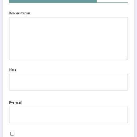
Комментарии
Имя
E-mail