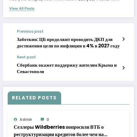
View All Posts
Previous post
Заботкин: ЦБ продолжит проводить ДКП для
достижения цели по инфляции в 4% в 2027 году
Next post
Сбербанк окажет поддержку жителям Крыма и
Севастополя
RELATED POSTS
Admin
0
Селлеры Wildberries попросили ВТБ о
реструктуризации кредитов более чем на