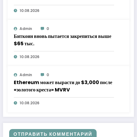
200 млн рублей
10.08.2026
Admin
0
Биткоин вновь пытается закрепиться выше
$65 тыс.
10.08.2026
Admin
0
Ethereum может вырасти до $3,000 после
«золотого креста» MVRV
10.08.2026
ОТПРАВИТЬ КОММЕНТАРИЙ