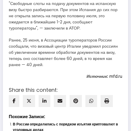
"Свободные слоты на подачу документов на испанскую
визу быстро разбираются. При этом Испания до сих пор
не открыла запись на первую половину июля, это
ожидается в ближайшие 1-2 дня, сообщают
туроператоры", — заключили в АТОР.
Ранее, 25 июня, в Ассоциации туроператоров России
сообщали, что визовый центр Италии уведомил россиян
об увеличении времени обработки документов на визу,
теперь оно составляет более 60 дней, в то время как
ранее — 40 дней.
Источник:
mfd.ru
Share this content:
Похожие Записи:
В России определились с порядком изъятия криптовалют в
уголовных делах