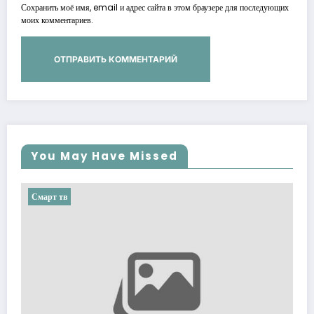
Сохранить моё имя, email и адрес сайта в этом браузере для последующих
моих комментариев.
You May Have Missed
Смарт тв