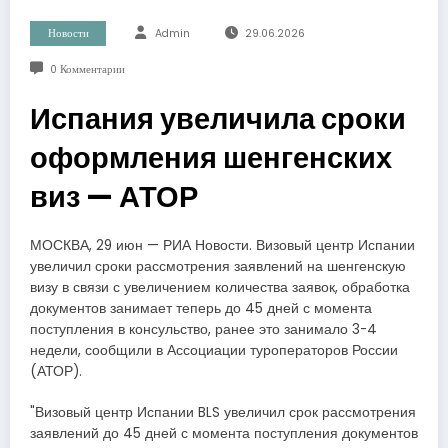
Новости
Admin
29.06.2026
0 Комментарии
Испания увеличила сроки
оформления шенгенских
виз — АТОР
МОСКВА, 29 июн — РИА Новости. Визовый центр Испании
увеличил сроки рассмотрения заявлений на шенгенскую
визу в связи с увеличением количества заявок, обработка
документов занимает теперь до 45 дней с момента
поступления в консульство, ранее это занимало 3-4
недели, сообщили в Ассоциации туроператоров России
(АТОР).
"Визовый центр Испании BLS увеличил срок рассмотрения
заявлений до 45 дней с момента поступления документов