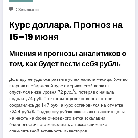
0 Комментарии
Курс доллара. Прогноз на
15–19 июня
Мнения и прогнозы аналитиков о
том, как будет вести себя рубль
Доллару не удалось развить успех начала месяца. Уже во
вторник внебиржевой курс американской валюты
опустился ниже уровня 72 руб./$, потеряв с начала
недели 1,74 руб. По итогам торгов четверга потери
сократились до 1,47 руб., а курс остановился на отметке
72,24 руб./$. Поддержку рублю оказывают высокие цены
на нефть на фоне очередного витка эскалации
ближневосточного конфликта, а также снижение
спекулятивной активности инвесторов.