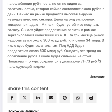
на ослабление рубля есть, но он не виден за
волатильностью, которая сейчас составляет около рубля в
день. Сейчас на рынке продается высокая выручка
неэнергетического сектора. Цены на ряд экспортных
товаров припадают. Минфин будет устойчиво покупать
валюту. С июля уйдет предложение валюты в рамках
зеркалирования инвестиций из ФНБ. За три месяца рынок
недосчитается около 300 млрд руб., или около $4 млрд. В
июле курс будет волатильным. Под НДД будет
продаваться около 500 млрд руб. Ожидать, что тренд на
ослабление рубля в июле будет сильным, не стоит.
Полагаем, что курс сохранится в диапазоне 71–73 руб./$
на следующей неделе.
Источник
Share this content:
Похожие Записи: