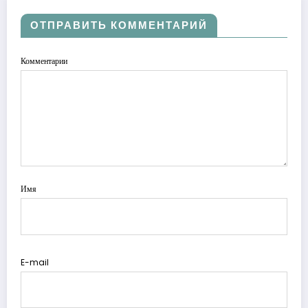
ОТПРАВИТЬ КОММЕНТАРИЙ
Комментарии
Имя
E-mail