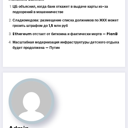
ЦБ объяснил, когда банк откажет в выдаче карты из-за
подозрений в мошенничестве
Сладкомедова: размещение списка должников по ЖКХ может
грозить штрафом до 1,5 млн руб
Ethereum отстает от биткоина и фактически мертв — PlanB
Масштабная модернизация инфраструктуры детского отдыха
будет продолжена — Путин