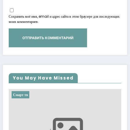
Сохранить моё имя, email и адрес сайта в этом браузере для последующих
моих комментариев.
You May Have Missed
Смарт тв