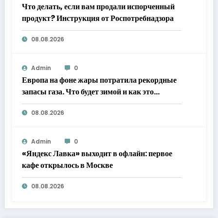
Что делать, если вам продали испорченный
продукт? Инструкция от Роспотребнадзора
08.08.2026
Admin
0
Европа на фоне жары потратила рекордные
запасы газа. Что будет зимой и как это
повлияет на Россию
08.08.2026
Admin
0
«Яндекс Лавка» выходит в офлайн: первое
кафе открылось в Москве
08.08.2026