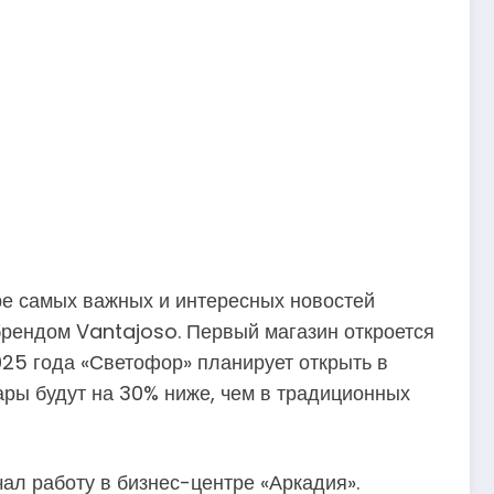
ре самых важных и интересных новостей
брендом Vantajoso. Первый магазин откроется
25 года «Светофор» планирует открыть в
ары будут на 30% ниже, чем в традиционных
ал работу в бизнес-центре «Аркадия».