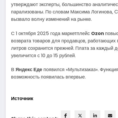
утверждают эксперты, большинство аналитичес
парализованы. По словам Максима Логинова, C
вызвало волну изменений на рынке.
С 1 октября 2025 года маркетплейс
Ozon
повыс
возврата товаров для продавцов, работающих п
литров сохранится прежней. Плата за каждый 
увеличится с 10 до 15 рублей.
В
Яндекс Еде
появился «Мультизаказ». Функция
возможность появилась впервые.
Источник