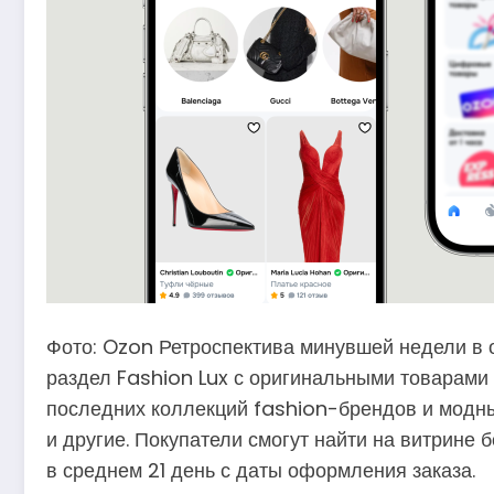
Фото: Ozon Ретроспектива минувшей недели в 
раздел Fashion Lux с оригинальными товарами 
последних коллекций fashion-брендов и модны
и другие. Покупатели смогут найти на витрине 
в среднем 21 день с даты оформления заказа.