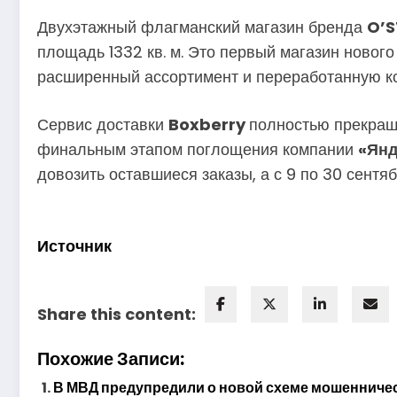
Двухэтажный флагманский магазин бренда
O’S
площадь 1332 кв. м. Это первый магазин ново
расширенный ассортимент и переработанную к
Сервис доставки
Boxberry
полностью прекраща
финальным этапом поглощения компании
«Янд
довозить оставшиеся заказы, а с 9 по 30 сентя
Источник
Share this content:
Похожие Записи:
В МВД предупредили о новой схеме мошенничес