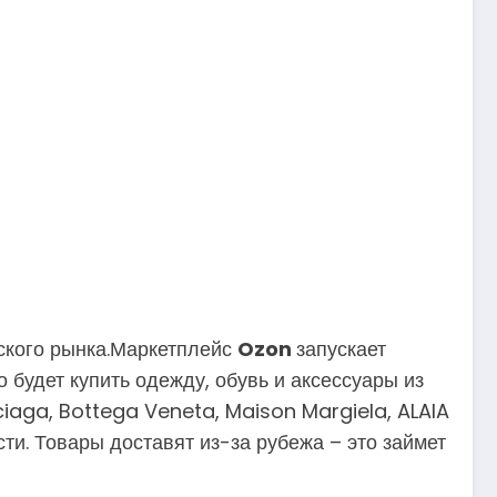
ского рынка.Маркетплейс
Ozon
запускает
будет купить одежду, обувь и аксессуары из
iaga, Bottega Veneta, Maison Margiela, ALAIA
ти. Товары доставят из-за рубежа – это займет