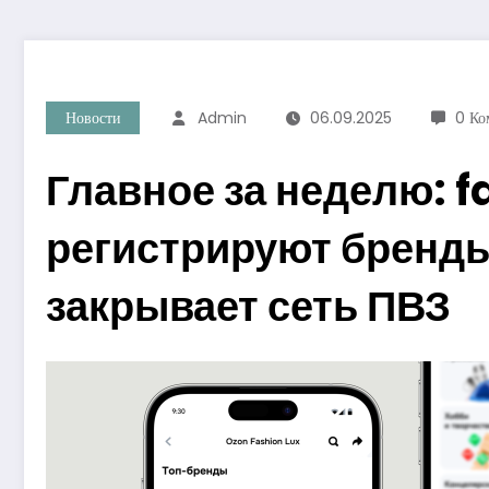
Новости
Admin
06.09.2025
0 Ко
Главное за неделю: f
регистрируют бренды
закрывает сеть ПВЗ