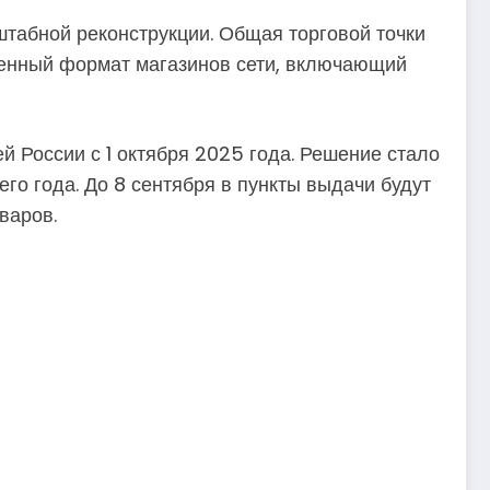
табной реконструкции. Общая торговой точки
вленный формат магазинов сети, включающий
й России с 1 октября 2025 года. Решение стало
его года. До 8 сентября в пункты выдачи будут
варов.