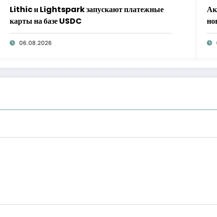
Lithic и Lightspark запускают платежные
Ак
карты на базе USDC
но
06.08.2026