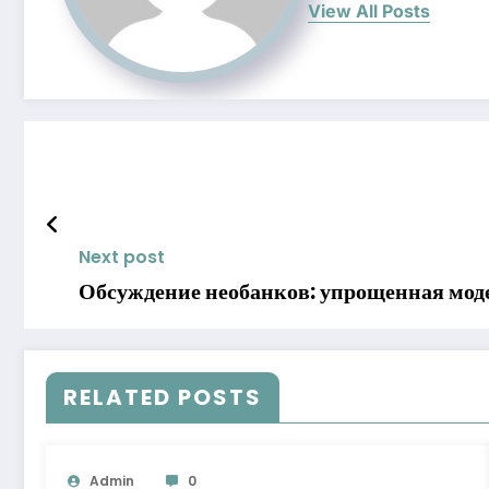
View All Posts
Next post
Обсуждение необанков: упрощенная мод
RELATED POSTS
Admin
0