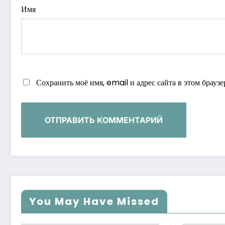
Имя
Сохранить моё имя, email и адрес сайта в этом брау
You May Have Missed