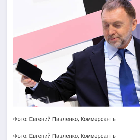
Фото: Евгений Павленко, Коммерсантъ
Фото: Евгений Павленко, Коммерсантъ