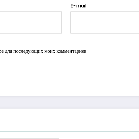
E-mail
зере для последующих моих комментариев.