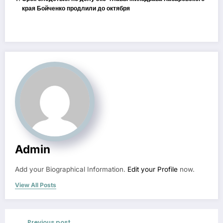
края Бойченко продлили до октября
Admin
Add your Biographical Information.
Edit your Profile
now.
View All Posts
Previous post