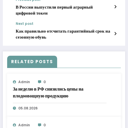
В России выпустили первый аграрный
цифровой токен
Next post
Как правильно отсчитать гарантийный срок на
сезонную обувь
RELATED POSTS
Admin
0
За неделю в РФ снизились цены на
плодоовощную продукцию
05.08.2026
Admin
0