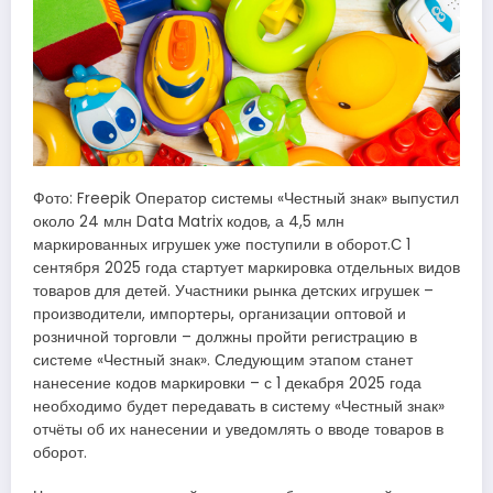
Фото: Freepik Оператор системы «Честный знак» выпустил
около 24 млн Data Matrix кодов, а 4,5 млн
маркированных игрушек уже поступили в оборот.С 1
сентября 2025 года стартует маркировка отдельных видов
товаров для детей. Участники рынка детских игрушек –
производители, импортеры, организации оптовой и
розничной торговли – должны пройти регистрацию в
системе «Честный знак». Следующим этапом станет
нанесение кодов маркировки – с 1 декабря 2025 года
необходимо будет передавать в систему «Честный знак»
отчёты об их нанесении и уведомлять о вводе товаров в
оборот.