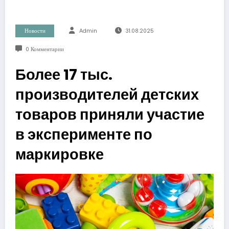
Новости
Admin
31.08.2025
0 Комментарии
Более 17 тыс.
производителей детских
товаров приняли участие
в эксперименте по
маркировке