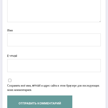
Имя
E-mail
Сохранить моё имя, email и адрес сайта в этом браузере для последующих
моих комментариев.