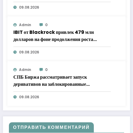
09.08.2026
Admin
0
IBIT от Blackrock привлек 479 млн
долларов на фоне продолжения роста
популярности биткоин-ETF
09.08.2026
Admin
0
СПБ Биржа рассматривает запуск
деривативов на заблокированные
иностранные бумаги
09.08.2026
ОТПРАВИТЬ КОММЕНТАРИЙ