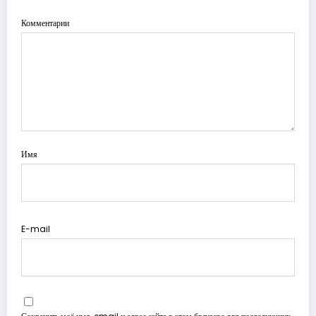
Комментарии
Имя
E-mail