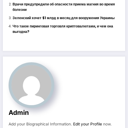
Врачи предупредили об опасности приема магния во время
болезни
Зеленский хочет $1 млрд в месяц для вооружения Украины
Что такое пиринговая торговля криптовалютами, и чем она
выгодна?
Admin
Add your Biographical Information.
Edit your Profile
now.