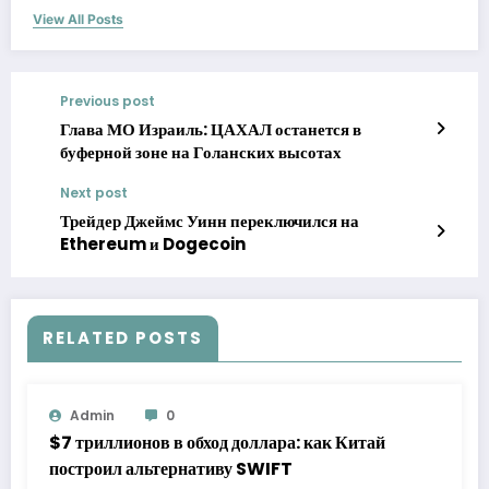
View All Posts
Previous post
Глава МО Израиль: ЦАХАЛ останется в
буферной зоне на Голанских высотах
Next post
Трейдер Джеймс Уинн переключился на
Ethereum и Dogecoin
RELATED POSTS
Admin
0
$7 триллионов в обход доллара: как Китай
построил альтернативу SWIFT