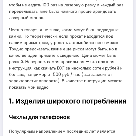
чтобы не ездить 100 раз на лазерную резку и каждый раз
переделывать, мне было намного проще арендовать
лазерный станок.
Честно говоря, я не знаю, какие могут быть подводные
камни. Но теоретически, если прокат находится под
вашим присмотром, угрожать автомобилю невозможно.
Трудно предсказать, какие еще риски могут быть, но в
качестве идеи примите к сведению. Цена может быть
разной. Наверное, самая правильная — это платная
инструкция, как скачать DXF за несколько сотен рублей и
больше, например от 500 руб / час (все зависит от
характеристик аппарата). В качестве инструкции можете
показать мои видео:
1. Изделия широкого потребления
Чехлы для телефонов
Популярным направлением последних лет является