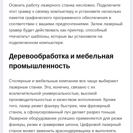
Освоить работу лазерного станка несложно. Подключите
этот гравер к своему компьютеру и установите несколько
пакетов графического программного обеспечения в
соответствии с вашими предпочтениями. Затем лазерный
гравер будет действовать как принтер, способный
«печатать» шаблоны, которые вы установили на
подключенном компьютере.
Деревообработка и мебельная
промышленность
Столярные и мебельные компании все чаще выбирают
лазерные станки. Это, конечно, связано с их
исключительной универсальностью, высокой
производительностью и качеством исполнения. Кроме
того, лазер режет фанеру быстрее, чем фрезерный
станок, а сфокусированный луч делает разрез тоньше.
Лазерное оборудование успешно применяется для резки
фанеры, резки и гравировки шпона. Цифровой лазерный
станок может заменить краснодеревщика и выполнять