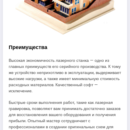
Преимущества
Высокая экономичность лазерного станка — одно из
главных преимуществ его серийного производства. К тому
же устройство неприхотливо в эксплуатации, выдерживает
высокие нагрузки, а также имеет минимальную стоимость
расходных материалов. Качественный софт —
исключение.
Быстрые сроки выполнения работ, такие как лазерная
гравировка, позволяют вам принимать достаточно заказов
для восстановления вашего оборудования и получения
прибыли. Опытный мастер сотрудничает с
профессионалами в создании оригинальных схем для