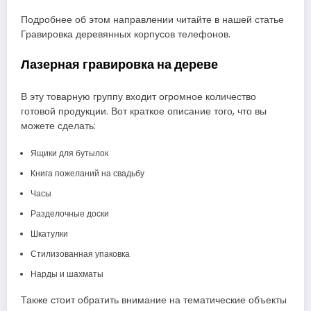
Подробнее об этом направлении читайте в нашей статье
Гравировка деревянных корпусов телефонов.
Лазерная гравировка на дереве
В эту товарную группу входит огромное количество
готовой продукции. Вот краткое описание того, что вы
можете сделать:
Ящики для бутылок
Книга пожеланий на свадьбу
Часы
Разделочные доски
Шкатулки
Стилизованная упаковка
Нарды и шахматы
Также стоит обратить внимание на тематические объекты