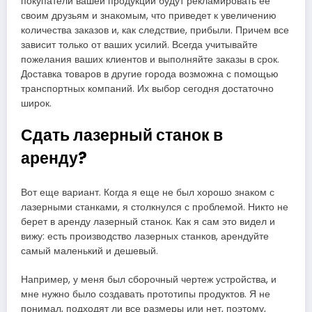
покупатели вашей продукции будут рекламировать ее
своим друзьям и знакомым, что приведет к увеличению
количества заказов и, как следствие, прибыли. Причем все
зависит только от ваших усилий. Всегда учитывайте
пожелания ваших клиентов и выполняйте заказы в срок.
Доставка товаров в другие города возможна с помощью
транспортных компаний. Их выбор сегодня достаточно
широк.
Сдать лазерный станок в
аренду?
Вот еще вариант. Когда я еще не был хорошо знаком с
лазерными станками, я столкнулся с проблемой. Никто не
берет в аренду лазерный станок. Как я сам это видел и
вижу: есть производство лазерных станков, арендуйте
самый маленький и дешевый.
Например, у меня был сборочный чертеж устройства, и
мне нужно было создавать прототипы продуктов. Я не
понимал, подходят ли все размеры или нет, поэтому,