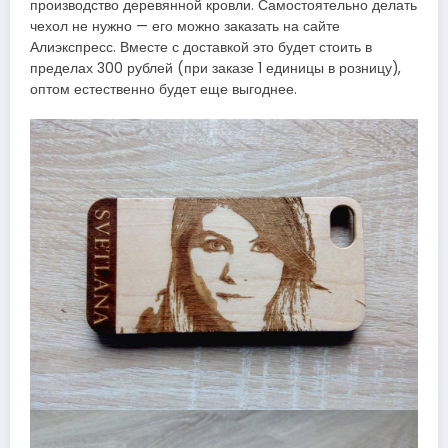
производство деревянной кровли. Самостоятельно делать
чехол не нужно — его можно заказать на сайте
Алиэкспресс. Вместе с доставкой это будет стоить в
пределах 300 рублей (при заказе 1 единицы в розницу),
оптом естественно будет еще выгоднее.