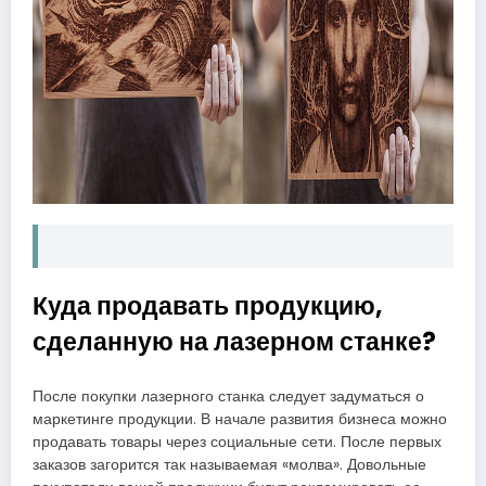
Куда продавать продукцию,
сделанную на лазерном станке?
После покупки лазерного станка следует задуматься о
маркетинге продукции. В начале развития бизнеса можно
продавать товары через социальные сети. После первых
заказов загорится так называемая «молва». Довольные