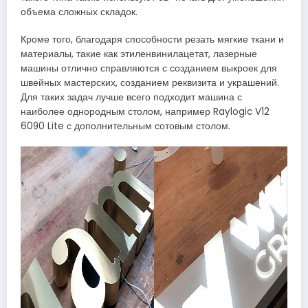
объема сложных складок.
Кроме того, благодаря способности резать мягкие ткани и
материалы, такие как этиленвинилацетат, лазерные
машины отлично справляются с созданием выкроек для
швейных мастерских, созданием реквизита и украшений.
Для таких задач лучше всего подходит машина с
наиболее однородным столом, например Raylogic V12
6090 Lite с дополнительным сотовым столом.