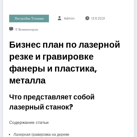
Настройка Техники
Admin
13.11.2021
0 Комментарии
Бизнес план по лазерной
резке и гравировке
фанеры и пластика,
металла
Что представляет собой
лазерный станок?
Содержание статьи
Лазерная гравировка на дереве