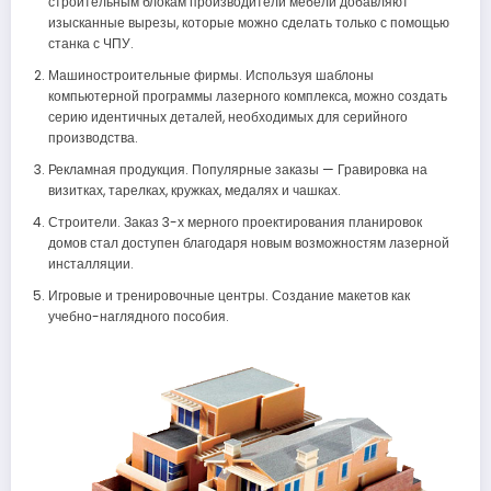
строительным блокам производители мебели добавляют
изысканные вырезы, которые можно сделать только с помощью
станка с ЧПУ.
Машиностроительные фирмы. Используя шаблоны
компьютерной программы лазерного комплекса, можно создать
серию идентичных деталей, необходимых для серийного
производства.
Рекламная продукция. Популярные заказы — Гравировка на
визитках, тарелках, кружках, медалях и чашках.
Строители. Заказ 3-х мерного проектирования планировок
домов стал доступен благодаря новым возможностям лазерной
инсталляции.
Игровые и тренировочные центры. Создание макетов как
учебно-наглядного пособия.