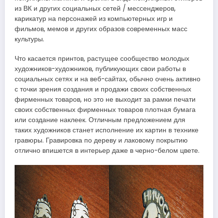
из ВК и других социальных сетей / мессенджеров,
карикатур на персонажей из компьютерных игр и
фильмов, мемов и других образов современных масс
культуры.
Что касается принтов, растущее сообщество молодых
художников-художников, публикующих свои работы в
социальных сетях и на веб-сайтах, обычно очень активно
с точки зрения создания и продажи своих собственных
фирменных товаров, но это не выходит за рамки печати
своих собственных фирменных товаров плотная бумага
или создание наклеек. Отличным предложением для
таких художников станет исполнение их картин в технике
гравюры. Гравировка по дереву и лаковому покрытию
отлично впишется в интерьер даже в черно-белом цвете.