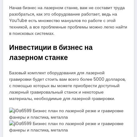
Начав бизнес на лазерном станке, вам не составит труда
разобраться, как это оборудование работает, ведь на
YouTube есть множество мануалов по работе с этой
техникой, а все проблемные проблемы можно легко найти
в поисковых системах.
Инвестиции в бизнес на
лазерном станке
Базовый комплект оборудования для лазерной
гравировки будет стоить вам всего более 5000 долларов,
с помощью которых вы можете приобрести доступный
лазерный гравировальный станок и некоторые
материалы, необходимые для лазерной гравировки.