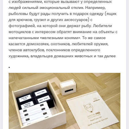
с изображениями, которые вызывают у определенных
людей сильный эмоциональный отклик. Например,
рыболовы будут рады получить в подарок одежду (ящик
для крючков, грузил и других аксессуаров) с
фотографией, на которой они держат рыбу. Любители
мотоциклов с интересом обратят внимание на объекты с
напечатанными «железными конями». То же самое
касается домохозяек, охотников, любителей оружия,
членов автоклубов, поклонников определенного
художника, владельцев домашних животных и так далее