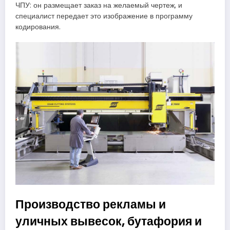
ЧПУ: он размещает заказ на желаемый чертеж, и
специалист передает это изображение в программу
кодирования.
Производство рекламы и
уличных вывесок, бутафория и