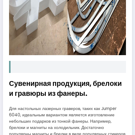
Сувенирная продукция, брелоки
и гравюры из фанеры.
Для настольных лазерных граверов, таких как Jumper
6040, идеальным вариантом является изготовление
небольших подарков из тонкой фанеры. Например,
брелоки и магниты на холодильник. Достаточно
популярны магниты и брелки в виде популярных стикеров