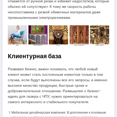
откажется от ручной резки и избежит недостатков, которые
обычно ей сопутствуют. К тому же скорость работы
несопоставима с резкой обивочных материалов даже
промышленными электрорезчиками.
Клиентурная база
Развивая бизнес, важно понимать, что любой новый
клиент может стать постоянным клиентом только в том
случае, если будут выполнены все его запросы, а именно
высокое качество продукции, быстрые сроки и
доброжелательное отношение. Размышляя о бизнес-
идеях для лазера с ЧПУ, нужно ориентироваться на
самого интересного и стабильного покупателя.
Мебельная дизайнерская компания. В дополнение к основным