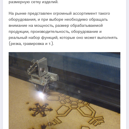
размерную сетку изделий.
На рынке представлен огромный ассортимент такого
оборудования, и при выборе необходимо обращать
внимание на мощность, размер обрабатываемой
продукции, производительность, оборудование и
реальный набор функций, которые оно может выполнять
(резка, гравировка и т.).