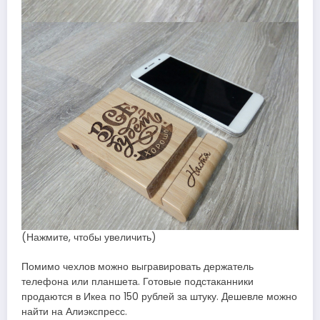
(Нажмите, чтобы увеличить)
Помимо чехлов можно выгравировать держатель
телефона или планшета. Готовые подстаканники
продаются в Икеа по 150 рублей за штуку. Дешевле можно
найти на Алиэкспресс.