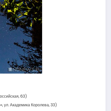
оссийская, 63)
, ул. Академика Королева, 33)