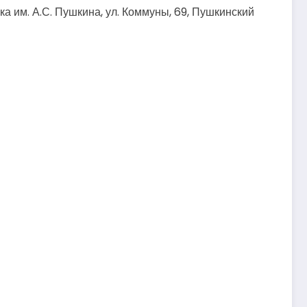
а им. А.С. Пушкина, ул. Коммуны, 69, Пушкинский