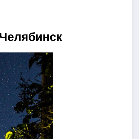
 Челябинск