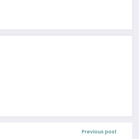
Previous post