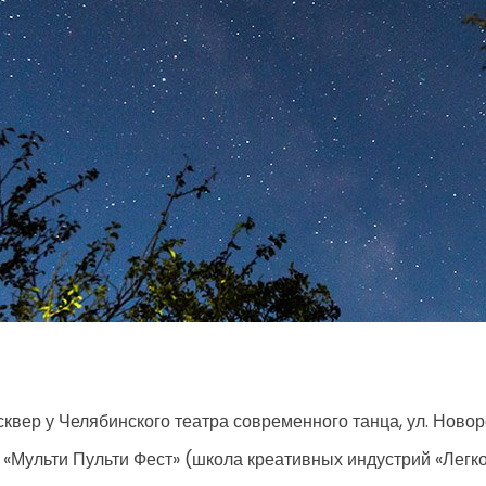
квер у Челябинского театра современного танца, ул. Новор
«Мульти Пульти Фест» (школа креативных индустрий «Легко»