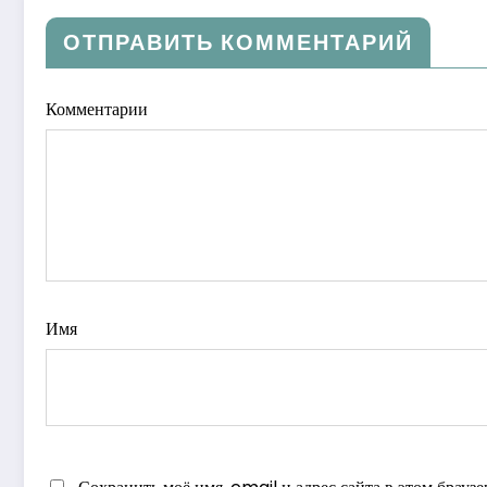
ОТПРАВИТЬ КОММЕНТАРИЙ
Комментарии
Имя