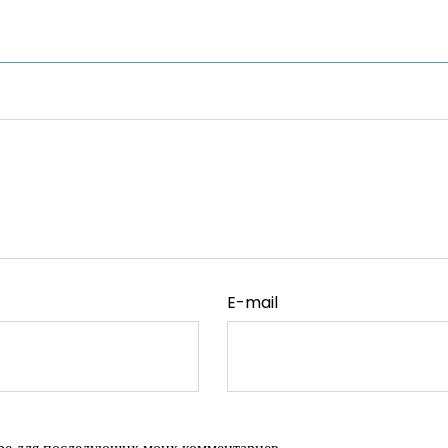
E-mail