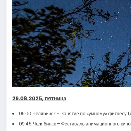
29.08.2025, пятница
09:00 Челябинск – Занятие по «умному» фитнесу (с
09:45 Челябинск – Фестиваль анимационного кино 