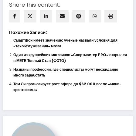
Share this content:
Похожие Записи:
Смартфон имеет значение: ученые назвали условия для
«техобслуживания» мозга
Один из крупнейших магазинов «Спортмастер PRO» открылся
в МЕГЕ Теплый Стан (ФОТО)
Названы профессии, где специалисты могут неожиданно
много заработать
Том Ли прогнозирует рост эфира до $62 000 после «мини-
криптозимы»