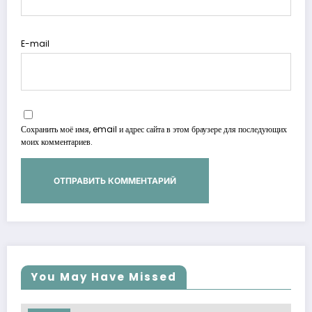
E-mail
Сохранить моё имя, email и адрес сайта в этом браузере для последующих
моих комментариев.
You May Have Missed