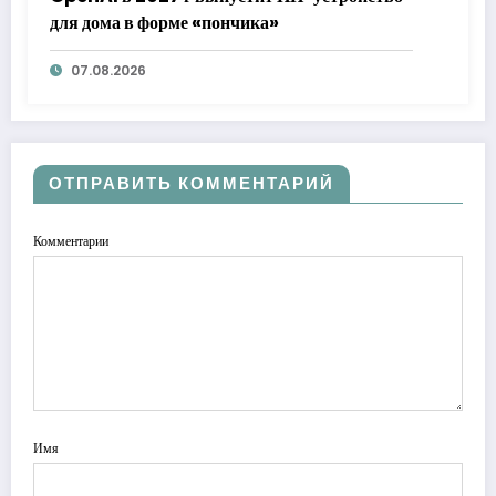
для дома в форме «пончика»
07.08.2026
ОТПРАВИТЬ КОММЕНТАРИЙ
Комментарии
Имя