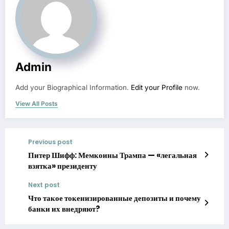
Admin
Add your Biographical Information.
Edit your Profile
now.
View All Posts
Previous post
Питер Шифф: Мемкоины Трампа — «легальная
взятка» президенту
Next post
Что такое токенизированные депозиты и почему
банки их внедряют?