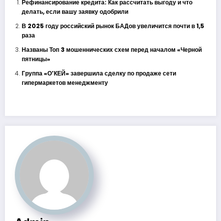
Рефинансирование кредита: Как рассчитать выгоду и что
делать, если вашу заявку одобрили
В 2025 году российский рынок БАДов увеличится почти в 1,5
раза
Названы Топ 3 мошеннических схем перед началом «Черной
пятницы»
Группа «О’КЕЙ» завершила сделку по продаже сети
гипермаркетов менеджменту