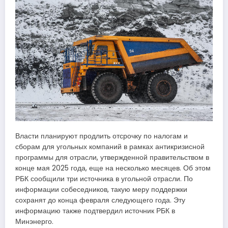
Власти планируют продлить отсрочку по налогам и
сборам для угольных компаний в рамках антикризисной
программы для отрасли, утвержденной правительством в
конце мая 2025 года, еще на несколько месяцев. Об этом
РБК сообщили три источника в угольной отрасли. По
информации собеседников, такую меру поддержки
сохранят до конца февраля следующего года. Эту
информацию также подтвердил источник РБК в
Минэнерго.