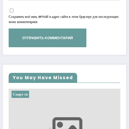
Сохранить моё имя, email и адрес сайта в этом браузере для последующих
моих комментариев.
You May Have Missed
Смарт тв