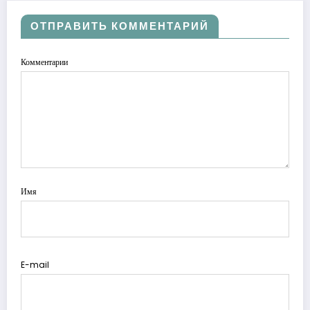
ОТПРАВИТЬ КОММЕНТАРИЙ
Комментарии
Имя
E-mail