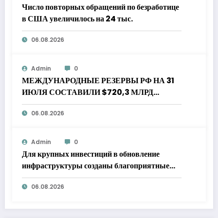
Число повторных обращений по безработице
в США увеличилось на 24 тыс.
06.08.2026
Admin
0
МЕЖДУНАРОДНЫЕ РЕЗЕРВЫ РФ НА 31
ИЮЛЯ СОСТАВИЛИ $720,3 МЛРД
ПРОТИВ $732,1 МЛРД НА 24 ИЮЛЯ — ЦБ
06.08.2026
Admin
0
Для крупных инвестиций в обновление
инфраструктуры созданы благоприятные
условия
06.08.2026