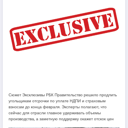
Сюжет Эксклюзивы РБК Правительство решило продлить
угольщикам отсрочки по уплате НДПИ и страховым
взносам до конца февраля. Эксперты полагают, что
сейчас для отрасли главное удерживать объемы
производства, а заметную поддержку окажет отскок цен