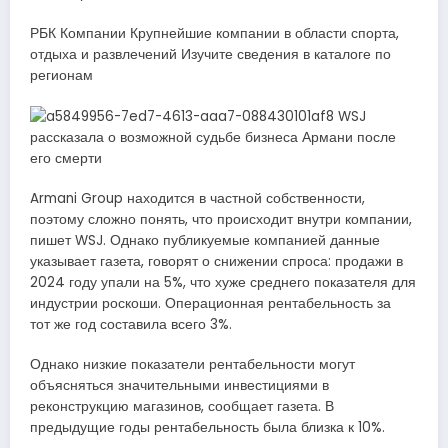
РБК Компании Крупнейшие компании в области спорта,
отдыха и развлечений Изучите сведения в каталоге по
регионам
Armani Group находится в частной собственности,
поэтому сложно понять, что происходит внутри компании,
пишет WSJ. Однако публикуемые компанией данные
указывает газета, говорят о снижении спроса: продажи в
2024 году упали на 5%, что хуже среднего показателя для
индустрии роскоши. Операционная рентабельность за
тот же год составила всего 3%.
Однако низкие показатели рентабельности могут
объясняться значительными инвестициями в
реконструкцию магазинов, сообщает газета. В
предыдущие годы рентабельность была близка к 10%.