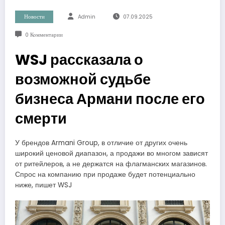
Новости
Admin
07.09.2025
0 Комментарии
WSJ рассказала о
возможной судьбе
бизнеса Армани после его
смерти
У брендов Armani Group, в отличие от других очень
широкий ценовой диапазон, а продажи во многом зависят
от ритейлеров, а не держатся на флагманских магазинов.
Спрос на компанию при продаже будет потенциально
ниже, пишет WSJ