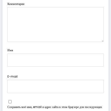
Комментарии
Имя
E-mail
Сохранить моё имя, email и адрес сайта в этом браузере для последующих