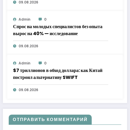
09.08.2026
Admin
0
Спрос на молодых специалистов без опыта
вырос на 40% — исследование
09.08.2026
Admin
0
$7 триллионов в обход доллара: как Китай
построил альтернативу SWIFT
09.08.2026
ОТПРАВИТЬ КОММЕНТАРИЙ