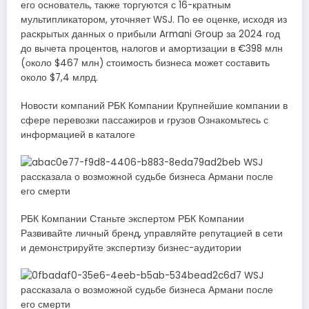
его основатель, также торгуются с 16-кратным
мультипликатором, уточняет WSJ. По ее оценке, исходя из
раскрытых данных о прибыли Armani Group за 2024 год
до вычета процентов, налогов и амортизации в €398 млн
(около $467 млн) стоимость бизнеса может составить
около $7,4 млрд.
Новости компаний РБК Компании Крупнейшие компании в
сфере перевозки пассажиров и грузов Ознакомьтесь с
информацией в каталоге
РБК Компании Станьте экспертом РБК Компании
Развивайте личный бренд, управляйте репутацией в сети
и демонстрируйте экспертизу бизнес-аудитории