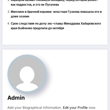
как подросток, и это не Пугачева
Миллион в брачной корзине: властная Гузеева показала кто в
доме хозяин
Срок следствия по делу экс-главы Минздрава Хабаровского
края Бойченко продлили до октября
Admin
Add your Biographical Information.
Edit your Profile
now.