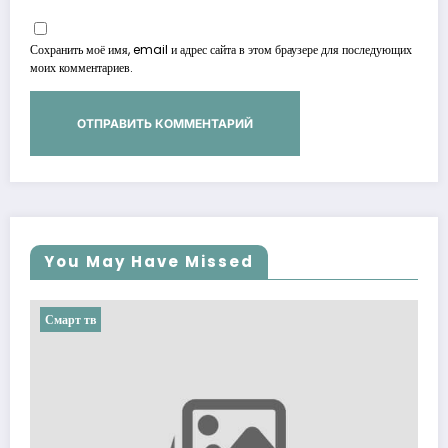
Сохранить моё имя, email и адрес сайта в этом браузере для последующих
моих комментариев.
You May Have Missed
Смарт тв