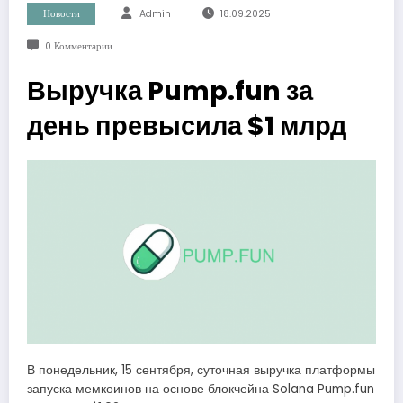
Новости
Admin
18.09.2025
0 Комментарии
Выручка Pump.fun за
день превысила $1 млрд
В понедельник, 15 сентября, суточная выручка платформы
запуска мемкоинов на основе блокчейна Solana Pump.fun