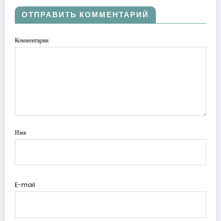
ОТПРАВИТЬ КОММЕНТАРИЙ
Комментарии
Имя
E-mail