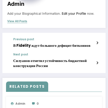
Admin
Add your Biographical Information.
Edit your Profile
now.
View All Posts
Previous post
В Fidelity ждут большого дефицит биткоинов
Next post
Силуанов отметил устойчивость бюджетной
конструкции России
RELATED POSTS
Admin
0