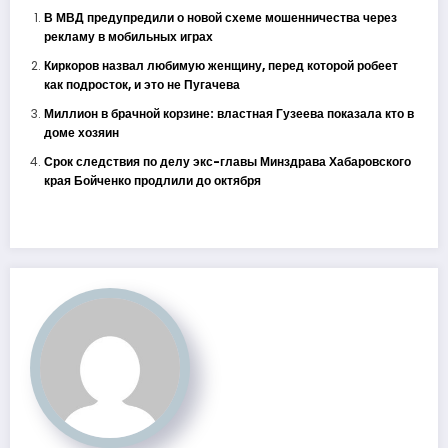
В МВД предупредили о новой схеме мошенничества через
рекламу в мобильных играх
Киркоров назвал любимую женщину, перед которой робеет
как подросток, и это не Пугачева
Миллион в брачной корзине: властная Гузеева показала кто в
доме хозяин
Срок следствия по делу экс-главы Минздрава Хабаровского
края Бойченко продлили до октября