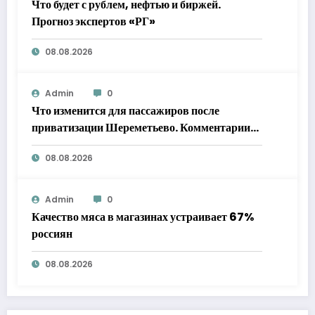
Что будет с рублем, нефтью и биржей.
Прогноз экспертов «РГ»
08.08.2026
Admin
0
Что изменится для пассажиров после
приватизации Шереметьево. Комментарии
экспертов «РГ»
08.08.2026
Admin
0
Качество мяса в магазинах устраивает 67%
россиян
08.08.2026