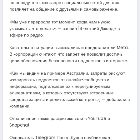
по поводу того, как запрет социальных сетей для них
повлияет на общение с друзьями и самовыражение.
«Мы уже переросли тот момент, когда нам нужно
указывать, что делать», — заявил 14-летний Джордж в
эфире по радио.
Касательно ситуации высказались и представители Meta.
В корпорации считают, что запрет не позволит достичь
цели обеспечения безопасности подростков в интернете.
«Как мы видим на примере Австралии, запреты рискуют
изолировать подростков от онлайн-сообществ и
информации, подталкивая их к нерегулируемым
альтернативам, в которых отсутствуют встроенные
средства защиты и родительский контроль», — добавили в
компании.
Ограничения также раскритиковали в YouTube и
Snapchat.
Основатель Telegram Павел Дуров опубликовал