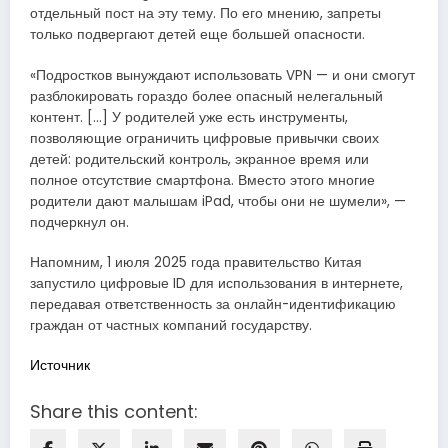
отдельный пост на эту тему. По его мнению, запреты
только подвергают детей еще большей опасности.
«Подростков вынуждают использовать VPN — и они смогут
разблокировать гораздо более опасный нелегальный
контент. […] У родителей уже есть инструменты,
позволяющие ограничить цифровые привычки своих
детей: родительский контроль, экранное время или
полное отсутствие смартфона. Вместо этого многие
родители дают малышам iPad, чтобы они не шумели», —
подчеркнул он.
Напомним, 1 июля 2025 года правительство Китая
запустило цифровые ID для использования в интернете,
передавая ответственность за онлайн-идентификацию
граждан от частных компаний государству.
Источник
Share this content: