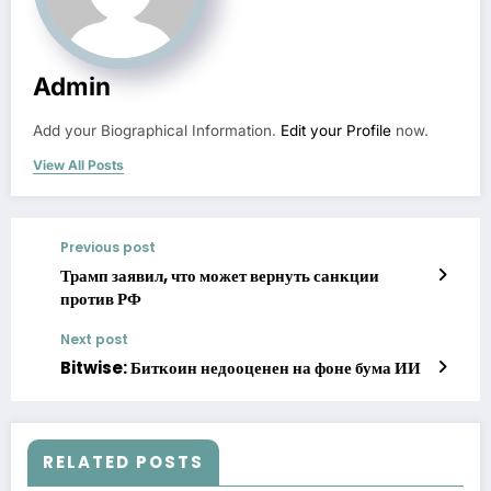
Admin
Add your Biographical Information.
Edit your Profile
now.
View All Posts
Previous post
Трамп заявил, что может вернуть санкции
против РФ
Next post
Bitwise: Биткоин недооценен на фоне бума ИИ
RELATED POSTS