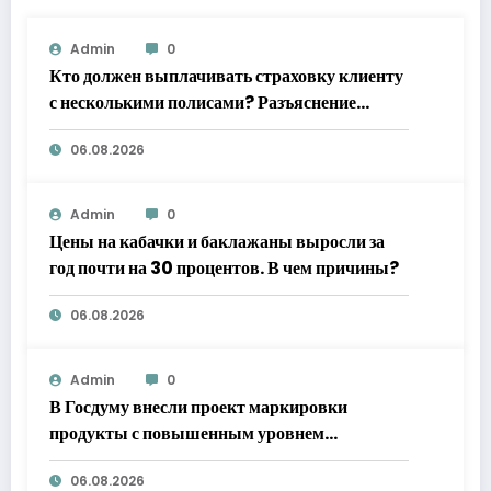
Admin
0
Кто должен выплачивать страховку клиенту
с несколькими полисами? Разъяснение
Верховного суда
06.08.2026
Admin
0
Цены на кабачки и баклажаны выросли за
год почти на 30 процентов. В чем причины?
06.08.2026
Admin
0
В Госдуму внесли проект маркировки
продукты с повышенным уровнем
добавленного сахара
06.08.2026