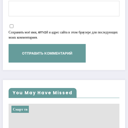
Сохранить моё имя, email и адрес сайта в этом браузере для последующих
моих комментариев.
You May Have Missed
Смарт тв