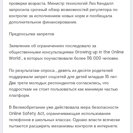
проверки возраста. Министр технологий Лиз Кендалл
запросила срочный обзор возможностей регулятора по
контролю за исполнением новых норм и пообещала
дополнительное финансирование.
Предпосылки запретов
Заявление об ограничениях последовало за
общественными консультациями Growing up in the Online
World , в которых поучаствовали более 116 000 человек.
По результатам опроса , девять из десяти родителей
поддержали запрет соцсетей для детей младше 16 лет.
Две трети молодых респондентов согласились, что
подросткам не стоит пользоваться как минимум частью
платформ.
В Великобритании уже действовала мера безопасности
Online Safety Act, ограничивающая использование
телефонов в школьных классах. Однако власти всячески
пытаются расширить механизмы контроля в интернете.