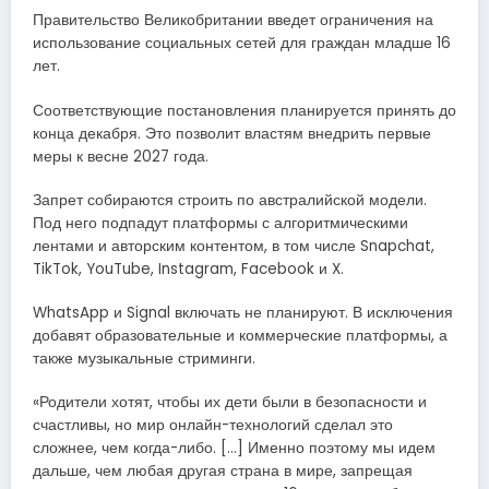
Правительство Великобритании введет ограничения на
использование социальных сетей для граждан младше 16
лет.
Соответствующие постановления планируется принять до
конца декабря. Это позволит властям внедрить первые
меры к весне 2027 года.
Запрет собираются строить по австралийской модели.
Под него подпадут платформы с алгоритмическими
лентами и авторским контентом, в том числе Snapchat,
TikTok, YouTube, Instagram, Facebook и X.
WhatsApp и Signal включать не планируют. В исключения
добавят образовательные и коммерческие платформы, а
также музыкальные стриминги.
«Родители хотят, чтобы их дети были в безопасности и
счастливы, но мир онлайн-технологий сделал это
сложнее, чем когда-либо. […] Именно поэтому мы идем
дальше, чем любая другая страна в мире, запрещая