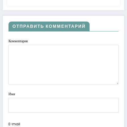
ОТПРАВИТЬ КОММЕНТАРИЙ
Комментарии
Имя
E-mail