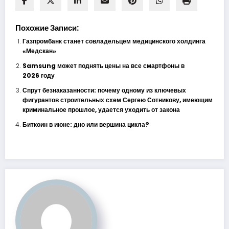
Похожие Записи:
Газпромбанк станет совладельцем медицинского холдинга
«Медскан»
Samsung может поднять цены на все смартфоны в
2026 году
Спрут безнаказанности: почему одному из ключевых
фигурантов строительных схем Сергею Сотникову, имеющим
криминальное прошлое, удается уходить от закона
Биткоин в июне: дно или вершина цикла?