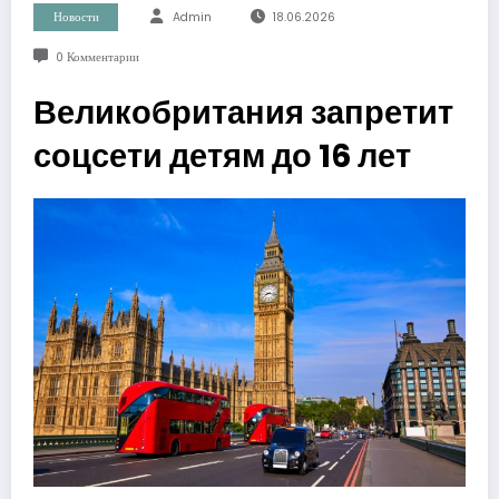
Новости
Admin
18.06.2026
0 Комментарии
Великобритания запретит
соцсети детям до 16 лет