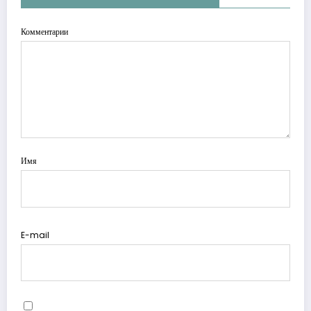
Комментарии
Имя
E-mail