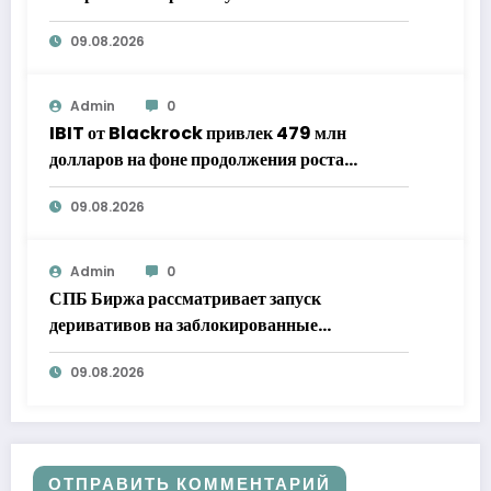
09.08.2026
Admin
0
IBIT от Blackrock привлек 479 млн
долларов на фоне продолжения роста
популярности биткоин-ETF
09.08.2026
Admin
0
СПБ Биржа рассматривает запуск
деривативов на заблокированные
иностранные бумаги
09.08.2026
ОТПРАВИТЬ КОММЕНТАРИЙ