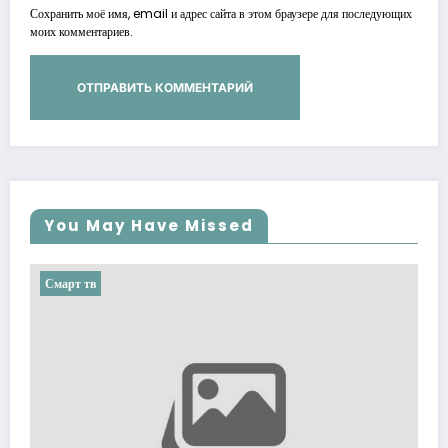
Сохранить моё имя, email и адрес сайта в этом браузере для последующих
моих комментариев.
You May Have Missed
Смарт тв