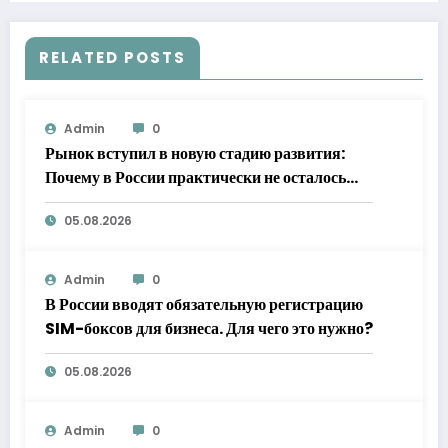
RELATED POSTS
Admin
0
Рынок вступил в новую стадию развития:
Почему в России практически не осталось
бесплатной доставки продуктов
05.08.2026
Admin
0
В России вводят обязательную регистрацию
SIM-боксов для бизнеса. Для чего это нужно?
05.08.2026
Admin
0