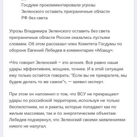
Угрозы Владимира Зеленского оставить без света
приграничные области России оказались пустыми
словами. Об этом рассказал член Комитета Госдумы по
обороне Евгений Лебедев в комментарии «Абзацу».
«Что говорит Зеленский – это агония. Всё равно наши
удары эффективнее, мощнее, точнее. И в этой ситуации
ему только остаётся говорить: “Если вы не прекратите, мы
будем делать то же самое”», — заявил эксперт.
При этом он напомнил о том, что ВСУ не прекращают
удары по российской территории, используя не только
беспилотники, но и ракеты, которые попадают как по
жилым массивам, так и по энергетическим объектам.
Лебедев подчеркнул, что Зеленский своими заявлениями
никого не напугал.