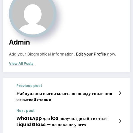
Admin
Add your Biographical Information.
Edit your Profile
now.
View All Posts
Previous post
Набиуллина высказалась по поводу снижения
ключевой ставки
Next post
WhatsApp для iOS получил дизайн в стиле
Liquid Glass — но пока не у всех