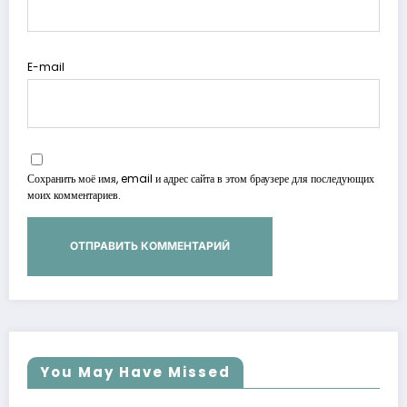
E-mail
Сохранить моё имя, email и адрес сайта в этом браузере для последующих
моих комментариев.
You May Have Missed