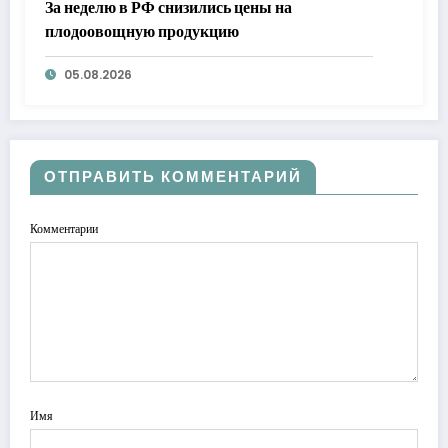
За неделю в РФ снизились цены на
плодоовощную продукцию
05.08.2026
ОТПРАВИТЬ КОММЕНТАРИЙ
Комментарии
Имя