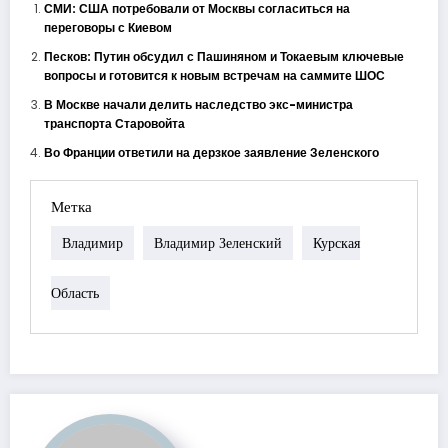
СМИ: США потребовали от Москвы согласиться на
переговоры с Киевом
Песков: Путин обсудил с Пашиняном и Токаевым ключевые
вопросы и готовится к новым встречам на саммите ШОС
В Москве начали делить наследство экс-министра
транспорта Старовойта
Во Франции ответили на дерзкое заявление Зеленского
Метка
Владимир
Владимир Зеленский
Курская
Область