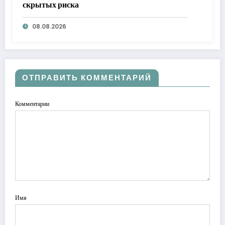
скрытых риска
08.08.2026
ОТПРАВИТЬ КОММЕНТАРИЙ
Комментарии
Имя