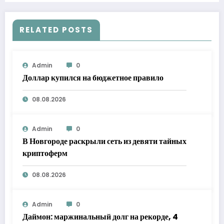
RELATED POSTS
Admin
0
Доллар купился на бюджетное правило
08.08.2026
Admin
0
В Новгороде раскрыли сеть из девяти тайных
криптоферм
08.08.2026
Admin
0
Даймон: маржинальный долг на рекорде, 4