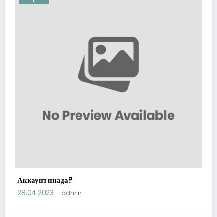
Аккаунт ннада?
28.04.2023
admin