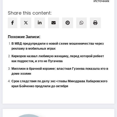
Источник
Share this content:
Похожие Записи:
В МВД предупредили о новой схеме мошенничества через
рекламу в мобильных играх
Киркоров назвал любимую женщину, перед которой робеет
как подросток, и это не Пугачева
Миллион в брачной корзине: властная Гузеева показала кто в
доме хозяин
Срок следствия по делу экс-главы Минздрава Хабаровского
края Бойченко продлили до октября