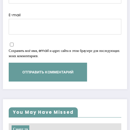
E-mail
Сохранить моё имя, email и адрес сайта в этом браузере для последующих
моих комментариев.
You May Have Missed
Смарт тв