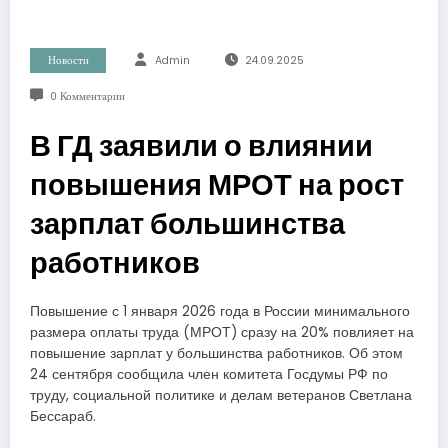
Новости
Admin
24.09.2025
0 Комментарии
В ГД заявили о влиянии
повышения МРОТ на рост
зарплат большинства
работников
Повышение с 1 января 2026 года в России минимального
размера оплаты труда (МРОТ) сразу на 20% повлияет на
повышение зарплат у большинства работников. Об этом
24 сентября сообщила член комитета Госдумы РФ по
труду, социальной политике и делам ветеранов Светлана
Бессараб.