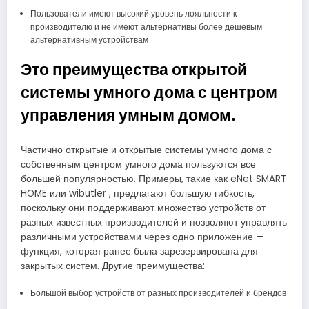
Пользователи имеют высокий уровень лояльности к
производителю и не имеют альтернативы более дешевым
альтернативным устройствам
Это преимущества открытой
системы умного дома с центром
управления умным домом.
Частично открытые и открытые системы умного дома с
собственным центром умного дома пользуются все
большей популярностью. Примеры, такие как eNet SMART
HOME или wibutler , предлагают большую гибкость,
поскольку они поддерживают множество устройств от
разных известных производителей и позволяют управлять
различными устройствами через одно приложение —
функция, которая ранее была зарезервирована для
закрытых систем. Другие преимущества:
Большой выбор устройств от разных производителей и брендов