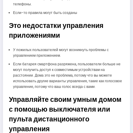
телефоны.
Если-то правила могут быть созданы
Это недостатки управления
приложениями
У пожилых пользователей могут возникнуть проблемы с
управлением приложением.
Если батарея смартфона разряжена, пользователи больше не
могут получить доступ к совместимым устройствам на
расстоянии. Дома это не проблема, потому что вы можете
использовать другие варианты управления, такие как голосовое
управление, потому что ваш голос всегда с вами.
Управляйте своим умным домом
с помощью выключателя или
пульта дистанционного
управления