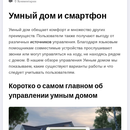
0 Комментарии
Умный дом и смартфон
Умный дом обещает комфорт и множество других
преимуществ. Пользователи также получают выгоду от
различных
источников
управления. Благодаря языковым
помощникам совместимые устройства прослушивают
звонки или могут управляться на ходу, не находясь рядом
с домом. В нашем обзоре управления Умным домом мы
показываем, какие существуют варианты работы и что
следует учитывать пользователям.
Коротко о самом главном об
управлении умным домом