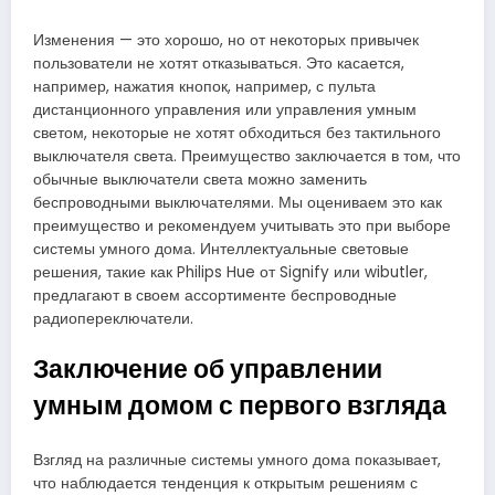
Изменения — это хорошо, но от некоторых привычек
пользователи не хотят отказываться. Это касается,
например, нажатия кнопок, например, с пульта
дистанционного управления или управления умным
светом, некоторые не хотят обходиться без тактильного
выключателя света. Преимущество заключается в том, что
обычные выключатели света можно заменить
беспроводными выключателями. Мы оцениваем это как
преимущество и рекомендуем учитывать это при выборе
системы умного дома. Интеллектуальные световые
решения, такие как Philips Hue от Signify или wibutler,
предлагают в своем ассортименте беспроводные
радиопереключатели.
Заключение об управлении
умным домом с первого взгляда
Взгляд на различные системы умного дома показывает,
что наблюдается тенденция к открытым решениям с