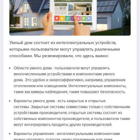
Умный дом состоит из интеллектуальных устройств,
которыми пользователи могут управлять различными
способами. Мы резюмировали, что здесь важно:
Области умного дома : пользователи могут управлять
многочисленными устройствами и компонентами умного
дома. Это удобно и энергоэффективно, например, управление
отоплением или освещением. Интеллектуальные компоненты,
такие как камеры наблюдения, также повышают безопасность.
Варианты умного дома : есть закрытые и открытые
системы. Закрытые системы совместимы только с собственными
устройствами производителя, открытые системы состоят из
собственных компонентов производителя, и пользователи также
могут интегрировать продукты других производителей.
Варианты управления : интеллектуальными компонентами
можно управлять голосом, через приложение или даже