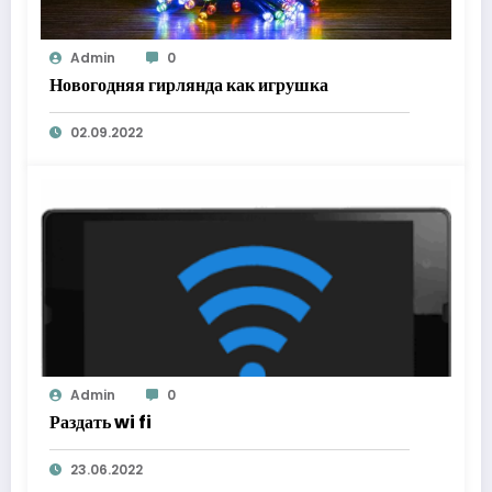
Admin
0
Новогодняя гирлянда как игрушка
02.09.2022
Admin
0
Раздать wi fi
23.06.2022