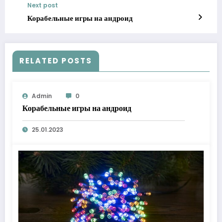
Next post
Корабельные игры на андроид
RELATED POSTS
Admin
0
Корабельные игры на андроид
25.01.2023