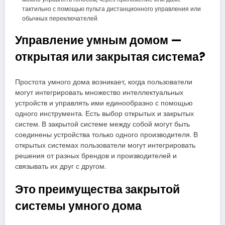
тактильно с помощью пульта дистанционного управления или
обычных переключателей.
Управление умным домом —
открытая или закрытая система?
Простота умного дома возникает, когда пользователи
могут интегрировать множество интеллектуальных
устройств и управлять ими единообразно с помощью
одного инструмента. Есть выбор открытых и закрытых
систем. В закрытой системе между собой могут быть
соединены устройства только одного производителя. В
открытых системах пользователи могут интегрировать
решения от разных брендов и производителей и
связывать их друг с другом.
Это преимущества закрытой
системы умного дома