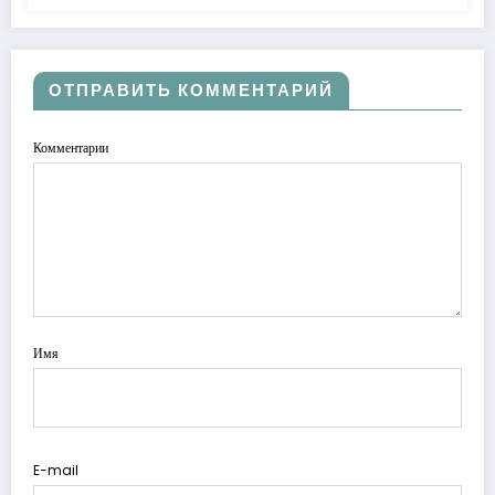
ОТПРАВИТЬ КОММЕНТАРИЙ
Комментарии
Имя
E-mail