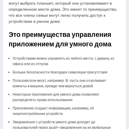
могут выбрать планшет, который они устанавливают в
определенном месте дома. Это имеет то преимущество,
что все члены семьи могут легко получить доступ к
устройствам в умном доме.
Это преимущества управления
приложением для умного дома
Устройствами можно управлять из любого места: с дивана, из
офиса или из отпуска
Больше безопасности благодаря симуляции присутствия
Пользователи могут, например. B. пусть они отапливают
комнаты в машине, прежде чем вернуться домой
Некоторые приложения для умного дома позволяют
распределять права использования
Приложение создает информацию, например, об
энергопотреблении устройств.
Уведомления с устройств умного дома доходят до
пользователей через push-уведомления на их мобильные