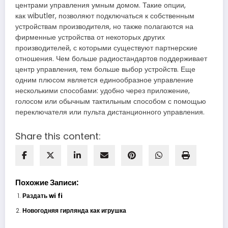
центрами управления умным домом. Такие опции,
как wibutler, позволяют подключаться к собственным
устройствам производителя, но также полагаются на
фирменные устройства от некоторых других
производителей, с которыми существуют партнерские
отношения. Чем больше радиостандартов поддерживает
центр управления, тем больше выбор устройств. Еще
одним плюсом является единообразное управление
несколькими способами: удобно через приложение,
голосом или обычным тактильным способом с помощью
переключателя или пульта дистанционного управления.
Share this content:
Похожие Записи:
Раздать wi fi
Новогодняя гирлянда как игрушка