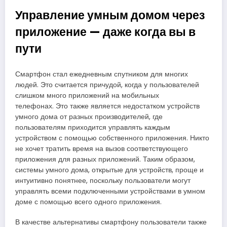
Управление умным домом через
приложение — даже когда вы в
пути
Смартфон стал ежедневным спутником для многих
людей. Это считается причудой, когда у пользователей
слишком много приложений на мобильных
телефонах. Это также является недостатком устройств
умного дома от разных производителей, где
пользователям приходится управлять каждым
устройством с помощью собственного приложения. Никто
не хочет тратить время на вызов соответствующего
приложения для разных приложений. Таким образом,
системы умного дома, открытые для устройств, проще и
интуитивно понятнее, поскольку пользователи могут
управлять всеми подключенными устройствами в умном
доме с помощью всего одного приложения.
В качестве альтернативы смартфону пользователи также