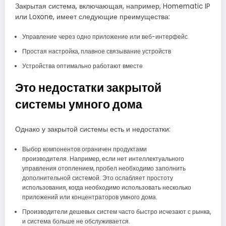
Закрытая система, включающая, например, Homematic IP
или Loxone, имеет следующие преимущества:
Управление через одно приложение или веб-интерфейс
Простая настройка, плавное связывание устройств
Устройства оптимально работают вместе
Это недостатки закрытой
системы умного дома
Однако у закрытой системы есть и недостатки:
Выбор компонентов ограничен продуктами
производителя. Например, если нет интеллектуального
управления отоплением, пробел необходимо заполнить
дополнительной системой. Это ослабляет простоту
использования, когда необходимо использовать несколько
приложений или концентраторов умного дома.
Производители дешевых систем часто быстро исчезают с рынка,
и система больше не обслуживается.