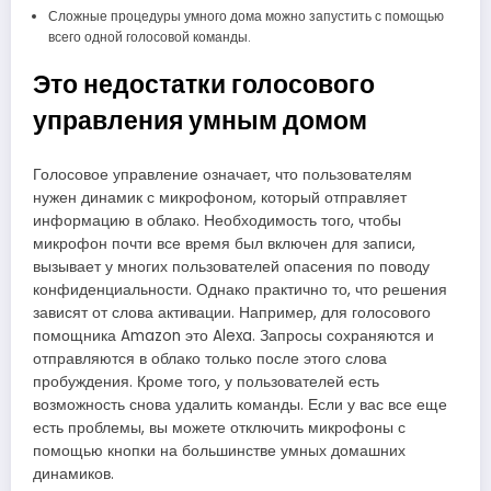
Сложные процедуры умного дома можно запустить с помощью
всего одной голосовой команды.
Это недостатки голосового
управления умным домом
Голосовое управление означает, что пользователям
нужен динамик с микрофоном, который отправляет
информацию в облако. Необходимость того, чтобы
микрофон почти все время был включен для записи,
вызывает у многих пользователей опасения по поводу
конфиденциальности. Однако практично то, что решения
зависят от слова активации. Например, для голосового
помощника Amazon это Alexa. Запросы сохраняются и
отправляются в облако только после этого слова
пробуждения. Кроме того, у пользователей есть
возможность снова удалить команды. Если у вас все еще
есть проблемы, вы можете отключить микрофоны с
помощью кнопки на большинстве умных домашних
динамиков.