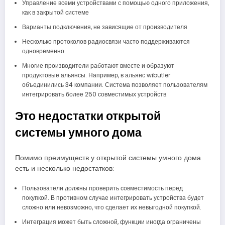
Управление всеми устройствами с помощью одного приложения,
как в закрытой системе
Варианты подключения, не зависящие от производителя
Несколько протоколов радиосвязи часто поддерживаются
одновременно
Многие производители работают вместе и образуют
продуктовые альянсы. Например, в альянс wibutler
объединились 34 компании. Система позволяет пользователям
интегрировать более 250 совместимых устройств.
Это недостатки открытой
системы умного дома
Помимо преимуществ у открытой системы умного дома
есть и несколько недостатков:
Пользователи должны проверить совместимость перед
покупкой. В противном случае интегрировать устройства будет
сложно или невозможно, что сделает их невыгодной покупкой.
Интеграция может быть сложной, функции иногда ограничены