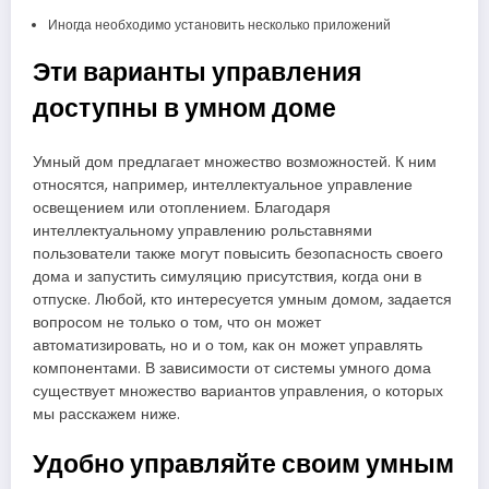
Иногда необходимо установить несколько приложений
Эти варианты управления
доступны в умном доме
Умный дом предлагает множество возможностей. К ним
относятся, например, интеллектуальное управление
освещением или отоплением. Благодаря
интеллектуальному управлению рольставнями
пользователи также могут повысить безопасность своего
дома и запустить симуляцию присутствия, когда они в
отпуске. Любой, кто интересуется умным домом, задается
вопросом не только о том, что он может
автоматизировать, но и о том, как он может управлять
компонентами. В зависимости от системы умного дома
существует множество вариантов управления, о которых
мы расскажем ниже.
Удобно управляйте своим умным