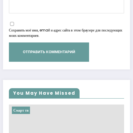
Сохранить моё имя, email и адрес сайта в этом браузере для последующих
моих комментариев.
You May Have Missed
Смарт тв