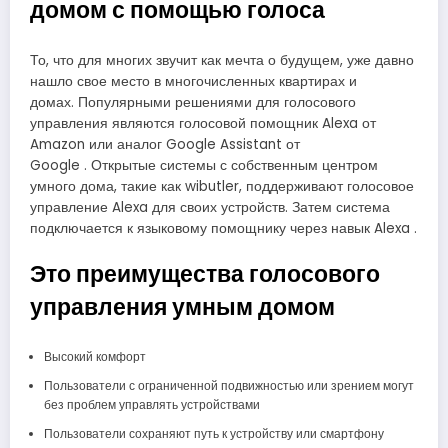
домом с помощью голоса
То, что для многих звучит как мечта о будущем, уже давно
нашло свое место в многочисленных квартирах и
домах. Популярными решениями для голосового
управления являются голосовой помощник Alexa от
Amazon или аналог Google Assistant от
Google . Открытые системы с собственным центром
умного дома, такие как wibutler, поддерживают голосовое
управление Alexa для своих устройств. Затем система
подключается к языковому помощнику через навык Alexa .
Это преимущества голосового
управления умным домом
Высокий комфорт
Пользователи с ограниченной подвижностью или зрением могут
без проблем управлять устройствами
Пользователи сохраняют путь к устройству или смартфону