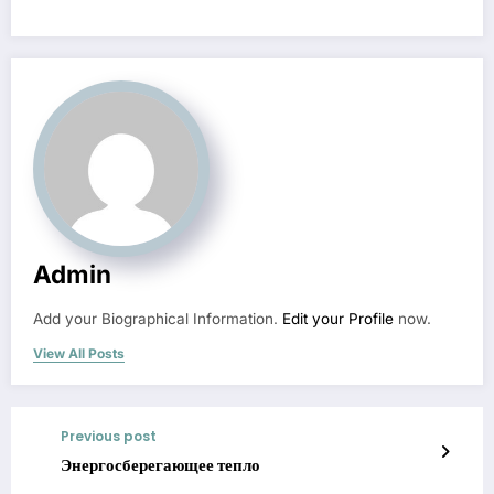
Admin
Add your Biographical Information.
Edit your Profile
now.
View All Posts
Previous post
Энергосберегающее тепло