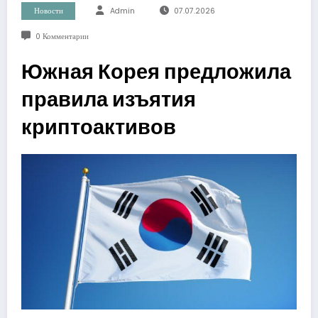
Новости
Admin
07.07.2026
0 Комментарии
Южная Корея предложила
правила изъятия
криптоактивов