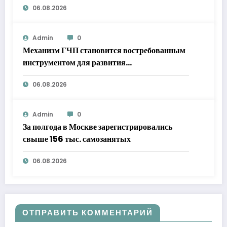
06.08.2026
Admin
0
Механизм ГЧП становится востребованным
инструментом для развития
инфраструктуры
06.08.2026
Admin
0
За полгода в Москве зарегистрировались
свыше 156 тыс. самозанятых
06.08.2026
ОТПРАВИТЬ КОММЕНТАРИЙ