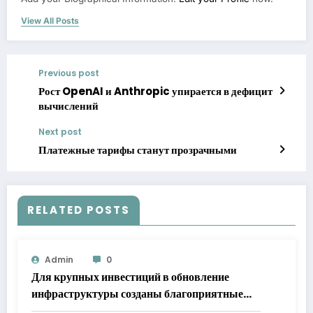
View All Posts
Previous post
Рост OpenAI и Anthropic упирается в дефицит
вычислений
Next post
Платежные тарифы станут прозрачными
RELATED POSTS
Admin
0
Для крупных инвестиций в обновление
инфраструктуры созданы благоприятные
условия