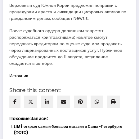
Верховный суд Южной Кореи предложил поправки с
процедурами ареста и ликвидации цифровых активов по
гражданским делам, сообщает Newsis.
После судебного ордера должникам запретят
распоряжаться криптоактивами; изъятое смогут
передавать кредиторам по оценке суда или продавать
через лицензированных поставщиков услуг. Публичное
обсуждение продлится до 11 августа, вступление
ожидается в октябре.
Источник
Share this content:
Похожие Записи:
LIMÉ открыл самый большой магазин в Санкт-Петербурге
(ФОТО)