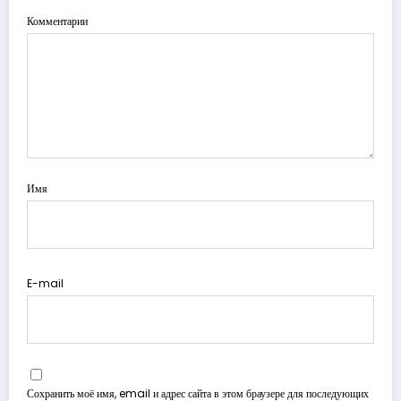
Комментарии
Имя
E-mail
Сохранить моё имя, email и адрес сайта в этом браузере для последующих