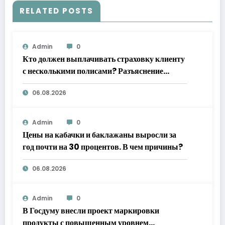
RELATED POSTS
Admin
0
Кто должен выплачивать страховку клиенту
с несколькими полисами? Разъяснение
Верховного суда
06.08.2026
Admin
0
Цены на кабачки и баклажаны выросли за
год почти на 30 процентов. В чем причины?
06.08.2026
Admin
0
В Госдуму внесли проект маркировки
продукты с повышенным уровнем