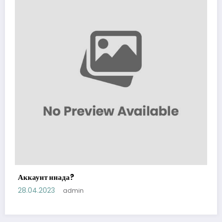
Аккаунт ннада?
28.04.2023
admin