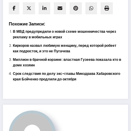
Похожие Записи:
В МВД предупредили о новой схеме мошенничества через
рекламу в мобильных играх
Киркоров назвал любимую женщину, перед которой робеет
как подросток, и это не Пугачева
Миллион в брачной корзине: властная Гузеева показала кто в
доме хозяин
Срок следствия по делу экс-главы Минздрава Хабаровского
края Бойченко продлили до октября