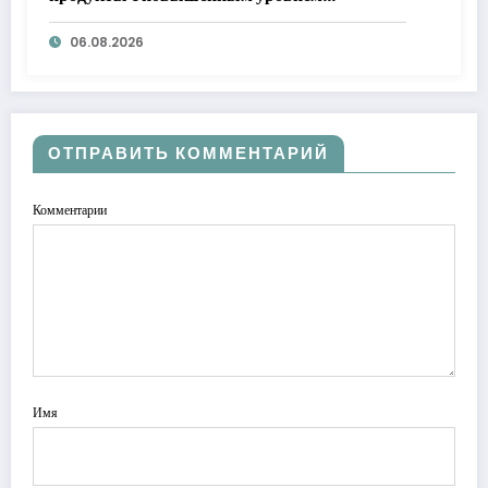
добавленного сахара
06.08.2026
ОТПРАВИТЬ КОММЕНТАРИЙ
Комментарии
Имя