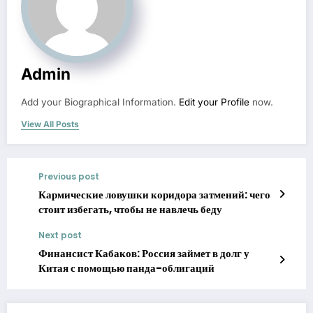
Admin
Add your Biographical Information.
Edit your Profile
now.
View All Posts
Previous post
Кармические ловушки коридора затмений: чего
стоит избегать, чтобы не навлечь беду
Next post
Финансист Кабаков: Россия займет в долг у
Китая с помощью панда-облигаций