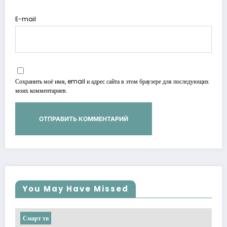
E-mail
Сохранить моё имя, email и адрес сайта в этом браузере для последующих
моих комментариев.
You May Have Missed
Смарт тв