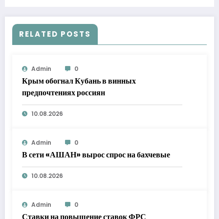
RELATED POSTS
Admin
0
Крым обогнал Кубань в винных
предпочтениях россиян
10.08.2026
Admin
0
В сети «АШАН» вырос спрос на бахчевые
10.08.2026
Admin
0
Ставки на повышение ставок ФРС