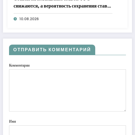
снижаются, а вероятность сохранения ставок
на прежнем уровне в сентябре вырывается в
10.08.2026
лидеры
ОТПРАВИТЬ КОММЕНТАРИЙ
Комментарии
Имя