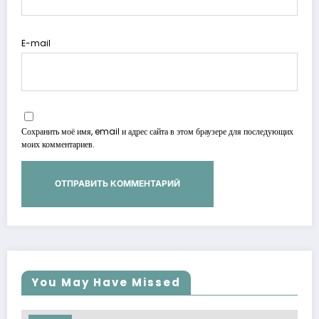
E-mail
Сохранить моё имя, email и адрес сайта в этом браузере для последующих
моих комментариев.
You May Have Missed