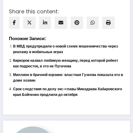
Share this content:
Похожие Записи:
В МВД предупредили о новой схеме мошенничества через
рекламу в мобильных играх
Киркоров назвал любимую женщину, перед которой робеет
как подросток, и это не Пугачева
Миллион в брачной корзине: властная Гузеева показала кто в
доме хозяин
Срок следствия по делу экс-главы Минздрава Хабаровского
края Бойченко продлили до октября