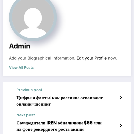
Admin
Add your Biographical Information.
Edit your Profile
now.
View All Posts
Previous post
Цифры и факты: как россияне осваивают
онлайн-шопинг
Next post
Соучредители IREN обналичили $66 млн
на фоне рекордного роста акций