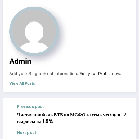
Admin
Add your Biographical Information.
Edit your Profile
now.
View All Posts
Previous post
Чистая прибыль ВТБ по МСФО за семь месяцев
выросла на 1,9%
Next post