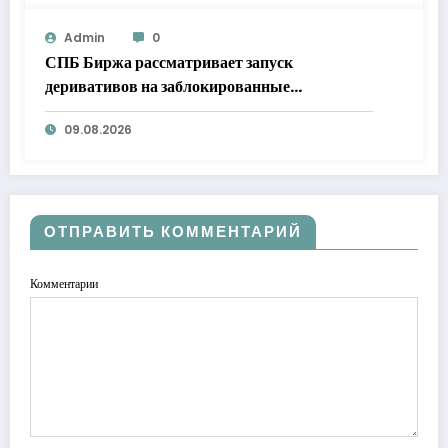
Admin
0
СПБ Биржа рассматривает запуск
деривативов на заблокированные
иностранные бумаги
09.08.2026
ОТПРАВИТЬ КОММЕНТАРИЙ
Комментарии