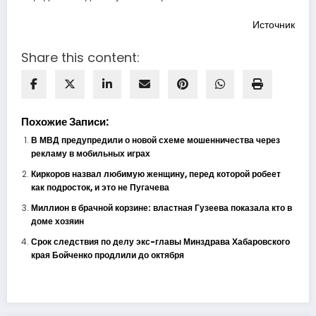
Источник
Share this content:
Похожие Записи:
В МВД предупредили о новой схеме мошенничества через
рекламу в мобильных играх
Киркоров назвал любимую женщину, перед которой робеет
как подросток, и это не Пугачева
Миллион в брачной корзине: властная Гузеева показала кто в
доме хозяин
Срок следствия по делу экс-главы Минздрава Хабаровского
края Бойченко продлили до октября