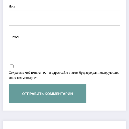
Имя
E-mail
Сохранить моё имя, email и адрес сайта в этом браузере для последующих
моих комментариев.