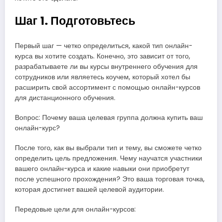
Шаг 1. Подготовьтесь
Первый шаг — четко определиться, какой тип онлайн-
курса вы хотите создать. Конечно, это зависит от того,
разрабатываете ли вы курсы внутреннего обучения для
сотрудников или являетесь коучем, который хотел бы
расширить свой ассортимент с помощью онлайн-курсов
для дистанционного обучения.
Вопрос: Почему ваша целевая группа должна купить ваш
онлайн-курс?
После того, как вы выбрали тип и тему, вы сможете четко
определить цель предложения. Чему научатся участники
вашего онлайн-курса и какие навыки они приобретут
после успешного прохождения? Это ваша торговая точка,
которая достигнет вашей целевой аудитории.
Передовые цели для онлайн-курсов: