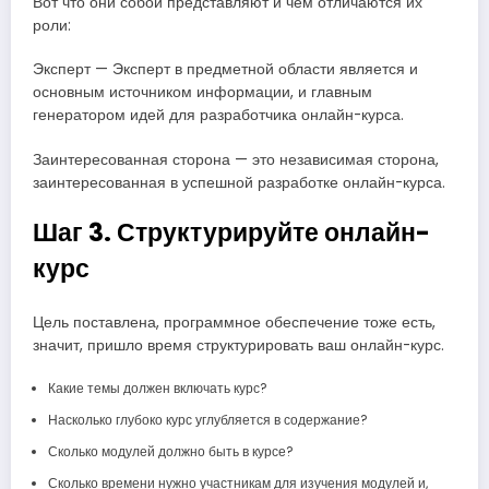
Вот что они собой представляют и чем отличаются их
роли:
Эксперт — Эксперт в предметной области является и
основным источником информации, и главным
генератором идей для разработчика онлайн-курса.
Заинтересованная сторона — это независимая сторона,
заинтересованная в успешной разработке онлайн-курса.
Шаг 3. Структурируйте онлайн-
курс
Цель поставлена, программное обеспечение тоже есть,
значит, пришло время структурировать ваш онлайн-курс.
Какие темы должен включать курс?
Насколько глубоко курс углубляется в содержание?
Сколько модулей должно быть в курсе?
Сколько времени нужно участникам для изучения модулей и,