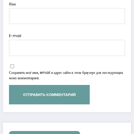
Имя
E-mail
Сохранить моё имя, email и адрес сайта в этом браузере для последующих
моих комментариев.