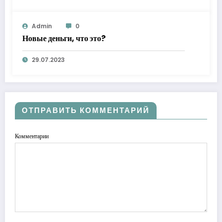
Admin
0
Новые деньги, что это?
29.07.2023
ОТПРАВИТЬ КОММЕНТАРИЙ
Комментарии