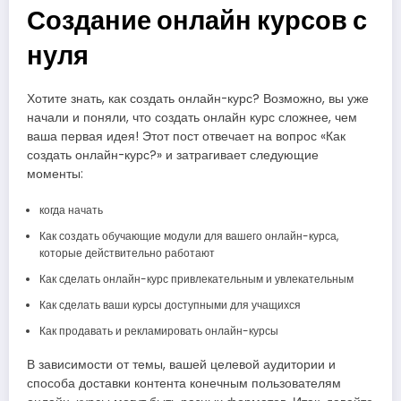
Создание онлайн курсов с
нуля
Хотите знать, как создать онлайн-курс? Возможно, вы уже
начали и поняли, что создать онлайн курс сложнее, чем
ваша первая идея! Этот пост отвечает на вопрос «Как
создать онлайн-курс?» и затрагивает следующие
моменты:
когда начать
Как создать обучающие модули для вашего онлайн-курса,
которые действительно работают
Как сделать онлайн-курс привлекательным и увлекательным
Как сделать ваши курсы доступными для учащихся
Как продавать и рекламировать онлайн-курсы
В зависимости от темы, вашей целевой аудитории и
способа доставки контента конечным пользователям