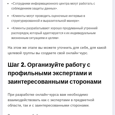
«Сотрудники информационного центра могут работать с
соблюдением защиты данных».
«Клиенты могут проводить оценочные интервью в
структурированной и выразительной манере».
«Клиенты разрабатывают хорошо продуманный утренний
распорядок, который адаптируется к их индивидуальным
жизненным ситуациям и целям».
На этом же этапе вы можете уточнить для себя, для какой
целевой группы вы создаете свой онлайн-курс.
Шаг 2. Организуйте работу с
профильными экспертами и
заинтересованными сторонами
При разработке онлайн-курса вам необходимо
взаимодействовать как с экспертами в предметной
области, так и с заинтересованными сторонами.