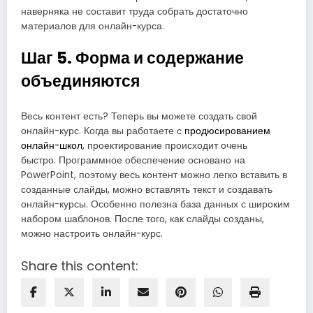
наверняка не составит труда собрать достаточно
материалов для онлайн-курса.
Шаг 5. Форма и содержание
объединяются
Весь контент есть? Теперь вы можете создать свой
онлайн-курс. Когда вы работаете с
продюсированием
онлайн-школ
, проектирование происходит очень
быстро. Программное обеспечение основано на
PowerPoint, поэтому весь контент можно легко вставить в
созданные слайды, можно вставлять текст и создавать
онлайн-курсы. Особенно полезна база данных с широким
набором шаблонов. После того, как слайды созданы,
можно настроить онлайн-курс.
Share this content: