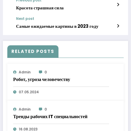
Previous post
Красота страшная сила
Next post
Самые ожидаемые картины в 2023 году
RELATED POSTS
Admin
0
Робот, угроза человечеству
07.05.2024
Admin
0
Тренды рабочих IT специальностей
16.08.2023