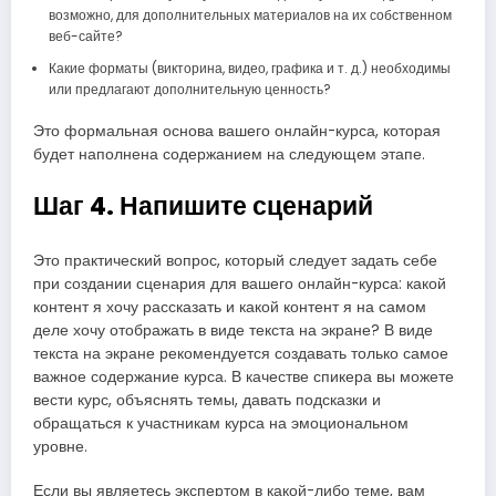
возможно, для дополнительных материалов на их собственном
веб-сайте?
Какие форматы (викторина, видео, графика и т. д.) необходимы
или предлагают дополнительную ценность?
Это формальная основа вашего онлайн-курса, которая
будет наполнена содержанием на следующем этапе.
Шаг 4. Напишите сценарий
Это практический вопрос, который следует задать себе
при создании сценария для вашего онлайн-курса: какой
контент я хочу рассказать и какой контент я на самом
деле хочу отображать в виде текста на экране? В виде
текста на экране рекомендуется создавать только самое
важное содержание курса. В качестве спикера вы можете
вести курс, объяснять темы, давать подсказки и
обращаться к участникам курса на эмоциональном
уровне.
Если вы являетесь экспертом в какой-либо теме, вам