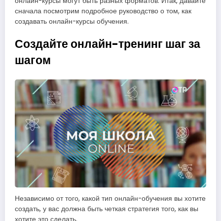
онлайн-курсы могут быть разных форматов. Итак, давайте
сначала посмотрим подробное руководство о том, как
создавать онлайн-курсы обучения.
Создайте онлайн-тренинг шаг за
шагом
Независимо от того, какой тип онлайн-обучения вы хотите
создать, у вас должна быть четкая стратегия того, как вы
хотите это сделать.