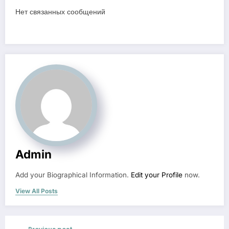
Нет связанных сообщений
Admin
Add your Biographical Information.
Edit your Profile
now.
View All Posts