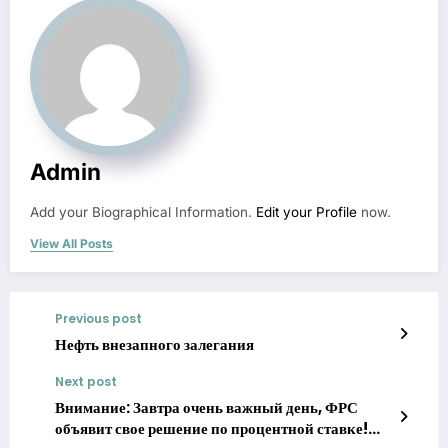
Admin
Add your Biographical Information.
Edit your Profile
now.
View All Posts
Previous post
Нефть внезапного залегания
Next post
Внимание: Завтра очень важный день, ФРС
объявит свое решение по процентной ставке!