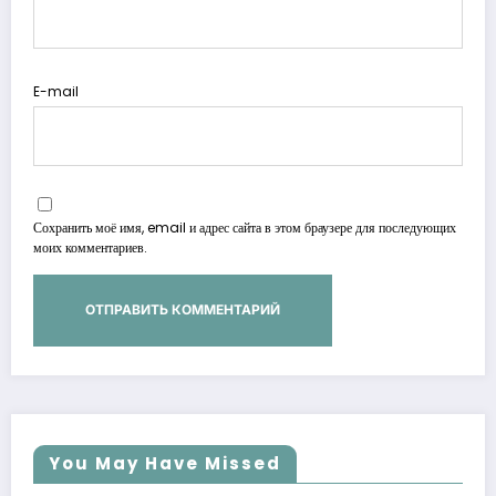
E-mail
Сохранить моё имя, email и адрес сайта в этом браузере для последующих
моих комментариев.
You May Have Missed