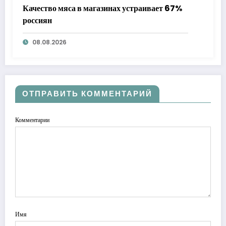
Качество мяса в магазинах устраивает 67%
россиян
08.08.2026
ОТПРАВИТЬ КОММЕНТАРИЙ
Комментарии
Имя