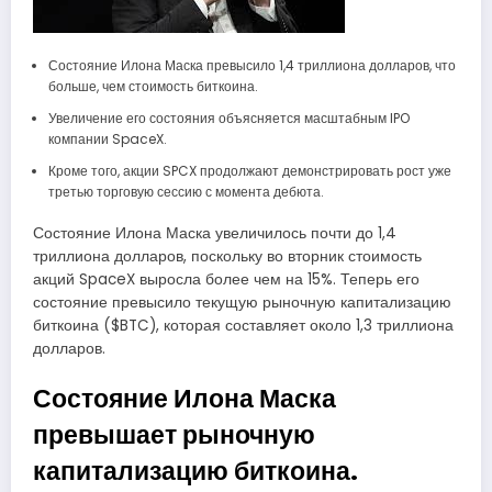
Состояние Илона Маска превысило 1,4 триллиона долларов, что
больше, чем стоимость биткоина.
Увеличение его состояния объясняется масштабным IPO
компании SpaceX.
Кроме того, акции SPCX продолжают демонстрировать рост уже
третью торговую сессию с момента дебюта.
Состояние Илона Маска увеличилось почти до 1,4
триллиона долларов, поскольку во вторник стоимость
акций SpaceX выросла более чем на 15%. Теперь его
состояние превысило текущую рыночную капитализацию
биткоина ($BTC), которая составляет около 1,3 триллиона
долларов.
Состояние Илона Маска
превышает рыночную
капитализацию биткоина.