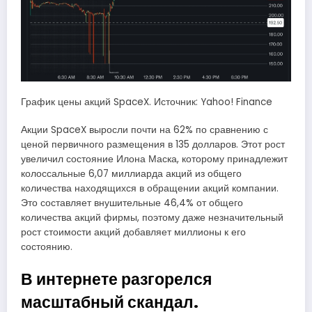
График цены акций SpaceX. Источник: Yahoo! Finance
Акции SpaceX выросли почти на 62% по сравнению с
ценой первичного размещения в 135 долларов. Этот рост
увеличил состояние Илона Маска, которому принадлежит
колоссальные 6,07 миллиарда акций из общего
количества находящихся в обращении акций компании.
Это составляет внушительные 46,4% от общего
количества акций фирмы, поэтому даже незначительный
рост стоимости акций добавляет миллионы к его
состоянию.
В интернете разгорелся
масштабный скандал.