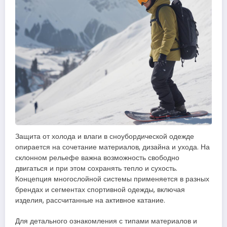
Защита от холода и влаги в сноубордической одежде
опирается на сочетание материалов, дизайна и ухода. На
склонном рельефе важна возможность свободно
двигаться и при этом сохранять тепло и сухость.
Концепция многослойной системы применяется в разных
брендах и сегментах спортивной одежды, включая
изделия, рассчитанные на активное катание.
Для детального ознакомления с типами материалов и