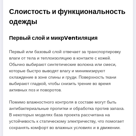
Слоистость и функциональность
одежды
Первый слой и микрVentиляция
Первый или базовый слой отвечает за транспортировку
влаги от тела и теплоизоляцию в контакте с кожей.
Обычно выбирают синтетические волокна или смеси,
которые быстро выводят влагу и минимизируют
охлаждение в зоне спины и груди. Поверхность ткани
выбирают гладкой, чтобы снизить трение во время
активных поз и поворотов.
Помимо влажностного контроля в составе могут быть
антибактериальные пропитки и обработка против запаха.
В некоторых моделях база проекта рассчитана на
устойчивость к статическому электричеству, что помогает
сохранять комфорт во влажных условиях и в движении.