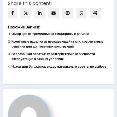
Share this content:
Похожие Записи:
Обзор цен на премиальные смартфоны в регионе
Крепёжные изделия из нержавеющей стали: современные
решения для долговечных конструкций
Всесезонная палатка: характеристики и особенности
эксплуатации в разных условиях
Чехол для багажника: виды, материалы и советы по выбору