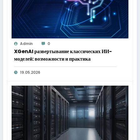
Admin
0
XGenAI развертывание классических ИИ-
моделей: возможности и практика
19.05.2026