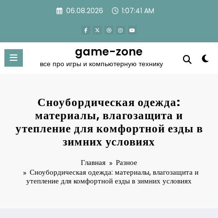
Перейти
06.08.2026
1:07:41 AM
к
содержимому
game-zone
все про игры и компьютерную технику
Сноубордическая одежда:
материалы, влагозащита и
утепление для комфортной езды в
зимних условиях
Главная
Разное
Сноубордическая одежда: материалы, влагозащита и
утепление для комфортной езды в зимних условиях