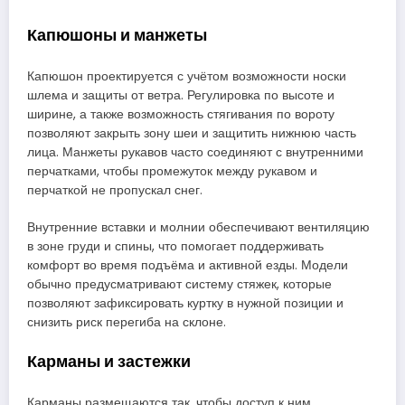
Капюшоны и манжеты
Капюшон проектируется с учётом возможности носки
шлема и защиты от ветра. Регулировка по высоте и
ширине, а также возможность стягивания по вороту
позволяют закрыть зону шеи и защитить нижнюю часть
лица. Манжеты рукавов часто соединяют с внутренними
перчатками, чтобы промежуток между рукавом и
перчаткой не пропускал снег.
Внутренние вставки и молнии обеспечивают вентиляцию
в зоне груди и спины, что помогает поддерживать
комфорт во время подъёма и активной езды. Модели
обычно предусматривают систему стяжек, которые
позволяют зафиксировать куртку в нужной позиции и
снизить риск перегиба на склоне.
Карманы и застежки
Карманы размещаются так, чтобы доступ к ним