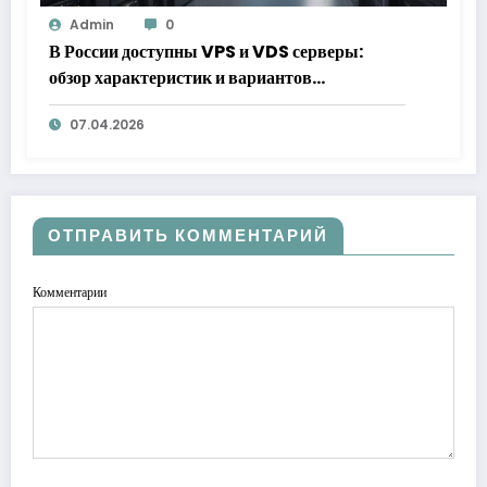
Admin
0
В России доступны VPS и VDS серверы:
обзор характеристик и вариантов
размещения
07.04.2026
ОТПРАВИТЬ КОММЕНТАРИЙ
Комментарии