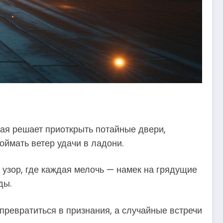
ая решает приоткрыть потайные двери,
оймать ветер удачи в ладони.
 узор, где каждая мелочь — намек на грядущие
ды.
превратиться в признания, а случайные встречи