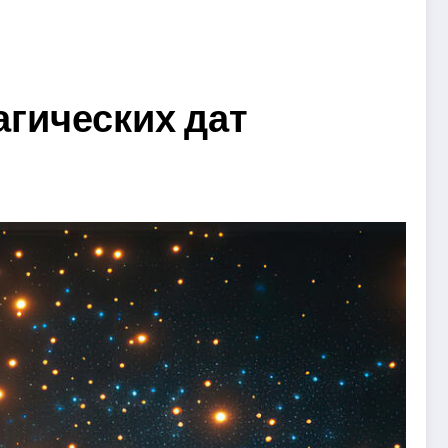
агических дат