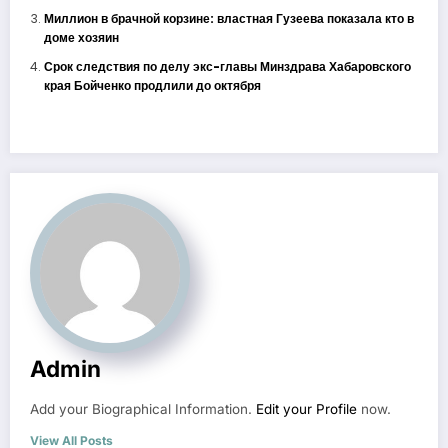
Миллион в брачной корзине: властная Гузеева показала кто в
доме хозяин
Срок следствия по делу экс-главы Минздрава Хабаровского
края Бойченко продлили до октября
Admin
Add your Biographical Information.
Edit your Profile
now.
View All Posts