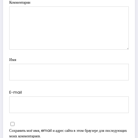
Комментарии
Имя
E-mail
Сохранить моё имя, email и адрес сайта в этом браузере для последующих
моих комментариев.