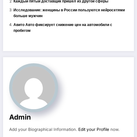
Каждый пятый доставщик пришел из другой сферы
Исследование: женщины в России пользуются нейросетями
больше мужчин
Авито Авто фиксирует снижение цен на автомобили с
пробегом
Admin
Add your Biographical Information.
Edit your Profile
now.