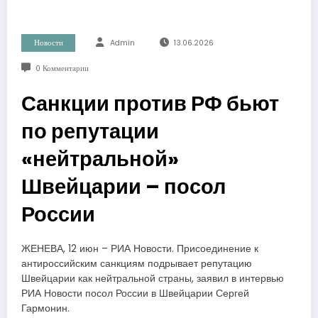
Новости
Admin
13.06.2026
0 Комментарии
Санкции против РФ бьют
по репутации
«нейтральной»
Швейцарии – посол
России
ЖЕНЕВА, 12 июн – РИА Новости. Присоединение к
антироссийским санкциям подрывает репутацию
Швейцарии как нейтральной страны, заявил в интервью
РИА Новости посол России в Швейцарии Сергей
Гармонин.