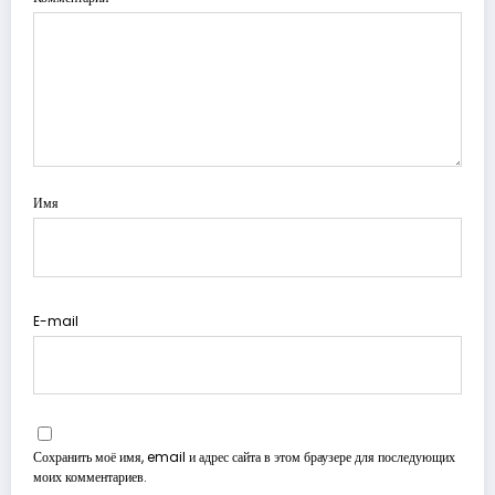
Имя
E-mail
Сохранить моё имя, email и адрес сайта в этом браузере для последующих
моих комментариев.