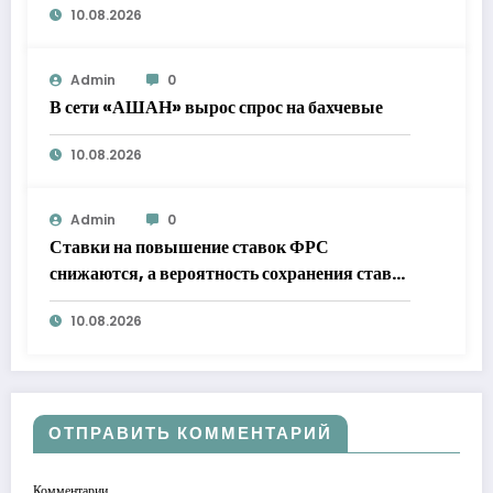
10.08.2026
Admin
0
В сети «АШАН» вырос спрос на бахчевые
10.08.2026
Admin
0
Ставки на повышение ставок ФРС
снижаются, а вероятность сохранения ставок
на прежнем уровне в сентябре вырывается в
10.08.2026
лидеры
ОТПРАВИТЬ КОММЕНТАРИЙ
Комментарии