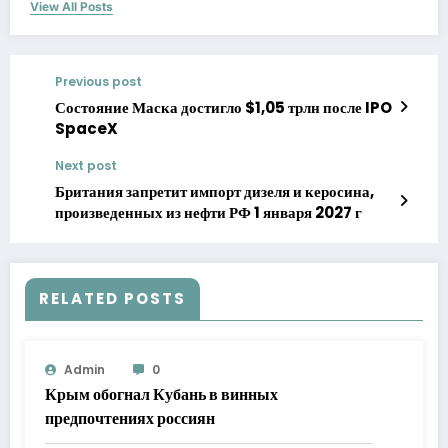
View All Posts
Previous post
Состояние Маска достигло $1,05 трлн после IPO
SpaceX
Next post
Британия запретит импорт дизеля и керосина,
произведенных из нефти РФ 1 января 2027 г
RELATED POSTS
Admin
0
Крым обогнал Кубань в винных
предпочтениях россиян