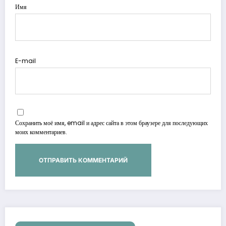
Имя
E-mail
Сохранить моё имя, email и адрес сайта в этом браузере для последующих
моих комментариев.