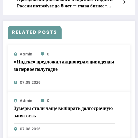
России потребует до 5 лет — глава бизнес-
альянса
RELATED POSTS
Admin
0
«Яндекс» предложил акционерам дивиденды
за первое полугодие
07.08.2026
Admin
0
Зумеры стали чаще выбирать долгосрочную
занятость
07.08.2026