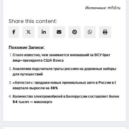
Источник:
mfd.ru
Share this content:
Похожие Записи:
Стало известно, чем занимается воевавший за ВСУ брат
вице-президента США Вэнса
Аналитики подсчитали траты россиян на дорожные наборы
для путешествий
«Автостат»: продажи новых премиальных авто в России в I
квартале выросли на 36%
Количество электромобилей в Белоруссии составляет более
54 тысяч — минэнерго