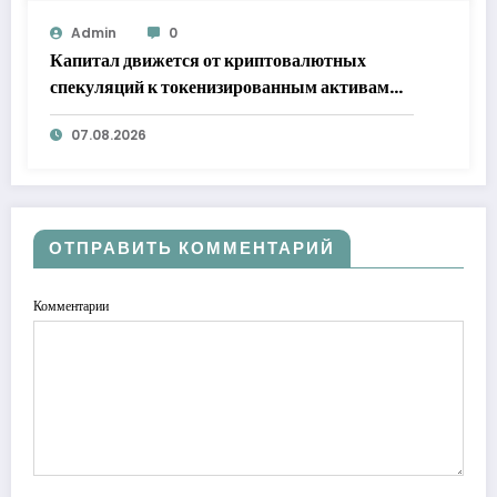
Admin
0
Капитал движется от криптовалютных
спекуляций к токенизированным активам
RWA
07.08.2026
ОТПРАВИТЬ КОММЕНТАРИЙ
Комментарии