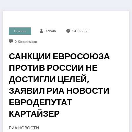
Новости
Admin
24.06.2026
0 Комментарии
САНКЦИИ ЕВРОСОЮЗА
ПРОТИВ РОССИИ НЕ
ДОСТИГЛИ ЦЕЛЕЙ,
ЗАЯВИЛ РИА НОВОСТИ
ЕВРОДЕПУТАТ
КАРТАЙЗЕР
РИА НОВОСТИ