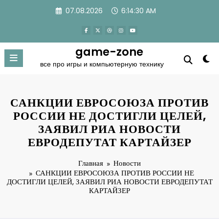
Перейти
07.08.2026
6:14:30 AM
к
содержимому
game-zone
все про игры и компьютерную технику
САНКЦИИ ЕВРОСОЮЗА ПРОТИВ
РОССИИ НЕ ДОСТИГЛИ ЦЕЛЕЙ,
ЗАЯВИЛ РИА НОВОСТИ
ЕВРОДЕПУТАТ КАРТАЙЗЕР
Главная
Новости
САНКЦИИ ЕВРОСОЮЗА ПРОТИВ РОССИИ НЕ
ДОСТИГЛИ ЦЕЛЕЙ, ЗАЯВИЛ РИА НОВОСТИ ЕВРОДЕПУТАТ
КАРТАЙЗЕР