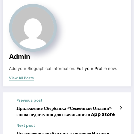
Admin
Add your Biographical Information.
Edit your Profile
now.
View All Posts
Previous post
Приложение Сбербанка «Семейный Онлайн»
снова недоступно для скачивания в App Store
Next post
Преодоление дисбаланса в торговле Индии и