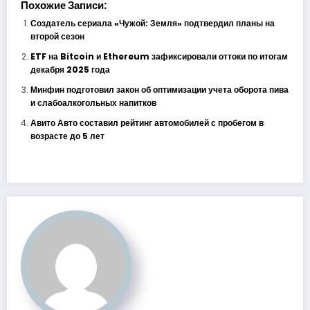
Похожие Записи:
Создатель сериала «Чужой: Земля» подтвердил планы на
второй сезон
ETF на Bitcoin и Ethereum зафиксировали оттоки по итогам
декабря 2025 года
Минфин подготовил закон об оптимизации учета оборота пива
и слабоалкогольных напитков
Авито Авто составил рейтинг автомобилей с пробегом в
возрасте до 5 лет