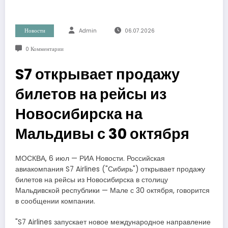
Новости
Admin
06.07.2026
0 Комментарии
S7 открывает продажу
билетов на рейсы из
Новосибирска на
Мальдивы с 30 октября
МОСКВА, 6 июл — РИА Новости. Российская
авиакомпания S7 Airlines ("Сибирь") открывает продажу
билетов на рейсы из Новосибирска в столицу
Мальдивской республики — Мале с 30 октября, говорится
в сообщении компании.
"S7 Airlines запускает новое международное направление