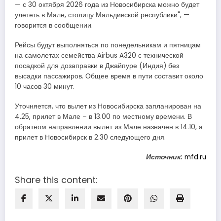
— с 30 октября 2026 года из Новосибирска можно будет
улететь в Мале, столицу Мальдивской республики", —
говорится в сообщении​​​.
Рейсы будут выполняться по понедельникам и пятницам
на самолетах семейства Airbus A320 с технической
посадкой для дозаправки в Джайпуре (Индия) без
высадки пассажиров. Общее время в пути составит около
10 часов 30 минут.
Уточняется, что вылет из Новосибирска запланирован на
4.25, прилет в Мале – в 13.00 по местному времени. В
обратном направлении вылет из Мале назначен в 14.10, а
прилет в Новосибирск в 2.30 следующего дня.
Источник:
mfd.ru
Share this content: