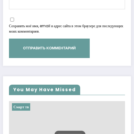
Сохранить моё имя, email и адрес сайта в этом браузере для последующих
моих комментариев.
You May Have Missed
Смарт тв