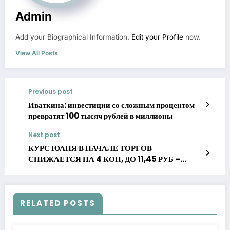
Admin
Add your Biographical Information.
Edit your Profile
now.
View All Posts
Previous post
Иваткина: инвестиции со сложным процентом
превратят 100 тысяч рублей в миллионы
Next post
КУРС ЮАНЯ В НАЧАЛЕ ТОРГОВ
СНИЖАЕТСЯ НА 4 КОП, ДО 11,45 РУБ –
ДАННЫЕ МОСКОВСКОЙ БИРЖИ
RELATED POSTS