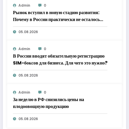
Admin
0
Рынок вступил в новую стадию развития:
Почему в России практически не осталось
бесплатной доставки продуктов
05.08.2026
Admin
0
В России вводят обязательную регистрацию
SIM-боксов для бизнеса. Для чего это нужно?
05.08.2026
Admin
0
За неделю в РФ снизились цены на
плодоовощную продукцию
05.08.2026