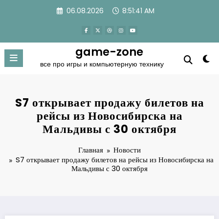
Перейти
06.08.2026
8:51:41 AM
к
содержимому
game-zone
все про игры и компьютерную технику
S7 открывает продажу билетов на
рейсы из Новосибирска на
Мальдивы с 30 октября
Главная
Новости
S7 открывает продажу билетов на рейсы из Новосибирска на
Мальдивы с 30 октября