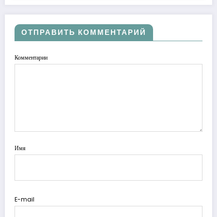
ОТПРАВИТЬ КОММЕНТАРИЙ
Комментарии
Имя
E-mail