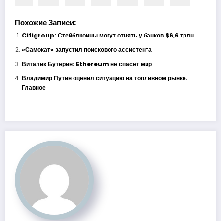
Похожие Записи:
Citigroup: Стейблкоины могут отнять у банков $6,6 трлн
«Самокат» запустил поискового ассистента
Виталик Бутерин: Ethereum не спасет мир
Владимир Путин оценил ситуацию на топливном рынке.
Главное