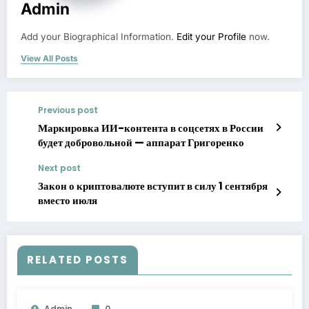
Admin
Add your Biographical Information.
Edit your Profile
now.
View All Posts
Previous post
Маркировка ИИ-контента в соцсетях в России
будет добровольной — аппарат Григоренко
Next post
Закон о криптовалюте вступит в силу 1 сентября
вместо июля
RELATED POSTS
Admin
0