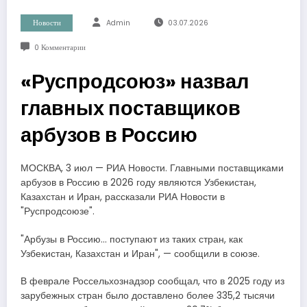
Новости
Admin
03.07.2026
0 Комментарии
«Руспродсоюз» назвал
главных поставщиков
арбузов в Россию
МОСКВА, 3 июл — РИА Новости. Главными поставщиками
арбузов в Россию в 2026 году являются Узбекистан,
Казахстан и Иран, рассказали РИА Новости в
"Руспродсоюзе".
"Арбузы в Россию​​​… поступают из таких стран, как
Узбекистан, Казахстан и Иран", — сообщили в союзе.
В феврале Россельхознадзор сообщал, что в 2025 году из
зарубежных стран было доставлено более 335,2 тысячи