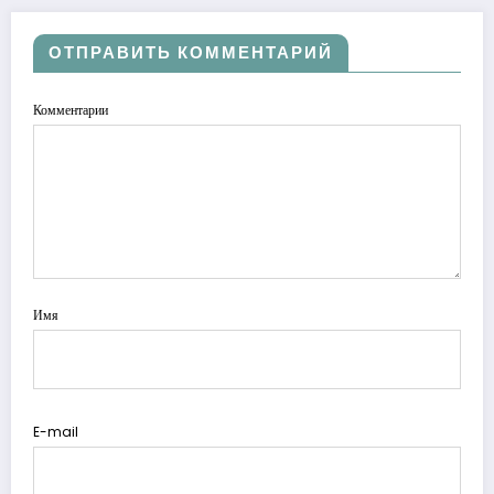
ОТПРАВИТЬ КОММЕНТАРИЙ
Комментарии
Имя
E-mail