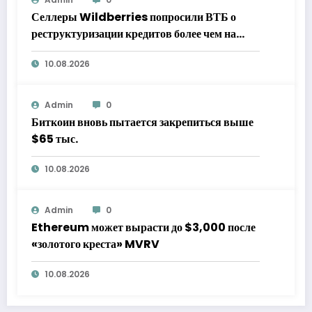
Селлеры Wildberries попросили ВТБ о
реструктуризации кредитов более чем на
200 млн рублей
10.08.2026
Admin
0
Биткоин вновь пытается закрепиться выше
$65 тыс.
10.08.2026
Admin
0
Ethereum может вырасти до $3,000 после
«золотого креста» MVRV
10.08.2026