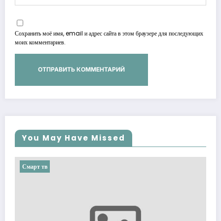
Сохранить моё имя, email и адрес сайта в этом браузере для последующих
моих комментариев.
You May Have Missed
Смарт тв