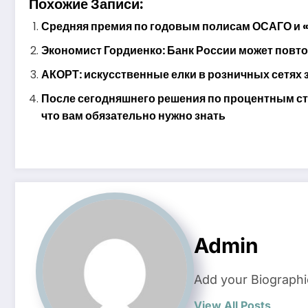
Похожие Записи:
Средняя премия по годовым полисам ОСАГО и «
Экономист Гордиенко: Банк России может повто
АКОРТ: искусственные елки в розничных сетях з
После сегодняшнего решения по процентным ст
что вам обязательно нужно знать
Admin
Add your Biographi
View All Posts