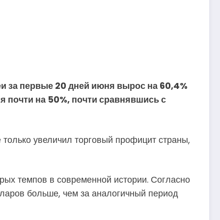
и за первые 20 дней июня вырос на 60,4%
я почти на 50%, почти сравнявшись с
е только увеличил торговый профицит страны,
рых темпов в современной истории. Согласно
ларов больше, чем за аналогичный период