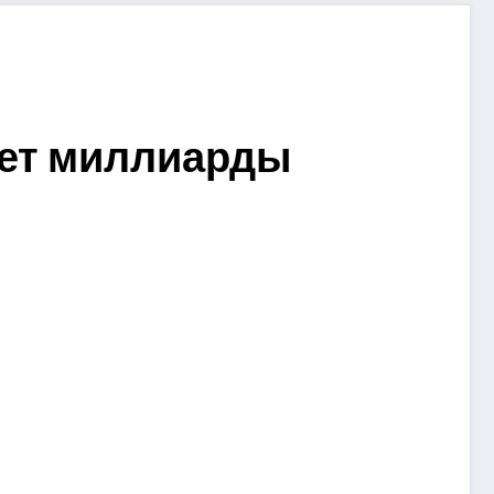
ает миллиарды