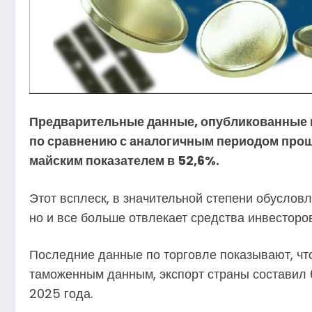
Предварительные данные, опубликованные в 
по сравнению с аналогичным периодом прошл
майским показателем в 52,6%.
Этот всплеск, в значительной степени обуслов
но и все больше отвлекает средства инвесторов
Последние данные по торговле показывают, чт
таможенным данным, экспорт страны составил 
2025 года.